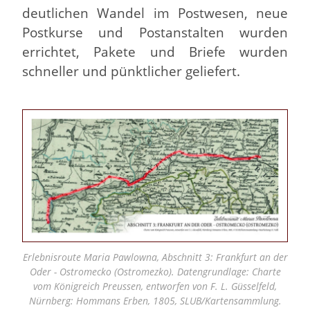
deutlichen Wandel im Postwesen, neue
Postkurse und Postanstalten wurden
errichtet, Pakete und Briefe wurden
schneller und pünktlicher geliefert.
Erlebnisroute Maria Pawlowna, Abschnitt 3: Frankfurt an der
Oder - Ostromecko (Ostromezko). Datengrundlage: Charte
vom Königreich Preussen, entworfen von F. L. Güsselfeld,
Nürnberg: Hommans Erben, 1805, SLUB/Kartensammlung.