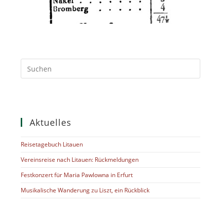
Aktuelles
Reisetagebuch Litauen
Vereinsreise nach Litauen: Rückmeldungen
Festkonzert für Maria Pawlowna in Erfurt
Musikalische Wanderung zu Liszt, ein Rückblick