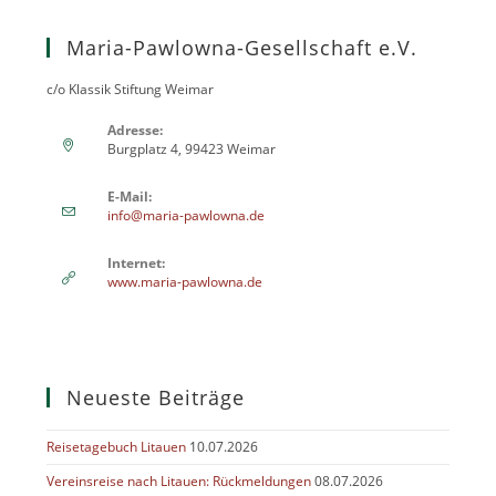
Maria-Pawlowna-Gesellschaft e.V.
c/o Klassik Stiftung Weimar
Adresse:
Burgplatz 4, 99423 Weimar
E-Mail:
info@maria-pawlowna.de
Internet:
www.maria-pawlowna.de
Neueste Beiträge
Reisetagebuch Litauen
10.07.2026
Vereinsreise nach Litauen: Rückmeldungen
08.07.2026