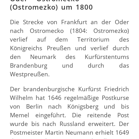
(Ostromezko) um 1800
Die Strecke von Frankfurt an der Oder
nach Ostromecko (1804: Ostromezko)
verlief auf dem Territorium des
Königreichs Preußen und verlief durch
den Neumark des Kurfürstentums
Brandenburg und durch das
Westpreußen.
Der brandenburgische Kurfürst Friedrich
Wilhelm hat 1646 regelmäßige Postkurse
von Berlin nach Königsberg und bis
Memel eingeführt. Die reitende Post
wurde bis nach Russland erweitert. Der
Postmeister Martin Neumann erhielt 1649