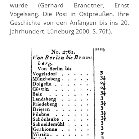
wurde (Gerhard Brandtner, Ernst
Vogelsang. Die Post in Ostpreußen. Ihre
Geschichte von den Anfängen bis ins 20.
Jahrhundert. Lüneburg 2000, S. 76f.).