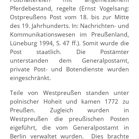
Pferdebestand, regelte (Ernst Vogelsang:
Ostpreußens Post vom 18. bis zur Mitte
des 19. Jahrhunderts. In: Nachrichten- und
Kommunikationswesen im Preußenland,
Lüneburg 1994, S. 47 ff.). Somit wurde die
Post staatlich. Die Postämter
unterstanden dem Generalpostamt,
private Post- und Botendienste wurden
eingeschränkt.
Teile von Westpreußen standen unter
polnischer Hoheit und kamen 1772 zu
Preußen. Zugleich wurden in
Westpreußen die preußischen Posten
eigeführt, die vom Generalpostamt in
Berlin verwaltet wurden. Dies brachte