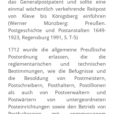
das Generalpostpatent und sollte eine
einmal wöchentlich verkehrende Reitpost
von Kleve bis Königsberg einführen
(Werner Münzberg: Preußen.
Postgeschichte und Postanstalten 1649-
1923, Regensburg 1991, S. T-5)
1712 wurde die allgemeine Preußische
Postordnung erlassen, die die
reglementarischen und technischen
Bestimmungen, wie die Befugnisse und
die Besoldung von Postmeistern,
Postschreibern, Posthaltern, Postillionen
als auch von Postverwaltern und
Postwärtern von untergeordneten
Posteinrichtungen sowie den Betrieb von
Posthaltereien mit angemessenem