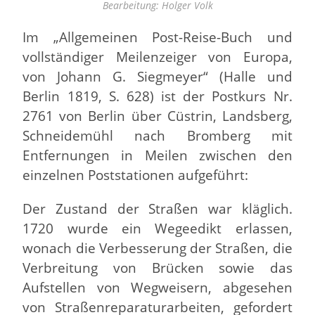
Bearbeitung: Holger Volk
Im „Allgemeinen Post-Reise-Buch und
vollständiger Meilenzeiger von Europa,
von Johann G. Siegmeyer“ (Halle und
Berlin 1819, S. 628) ist der Postkurs Nr.
2761 von Berlin über Cüstrin, Landsberg,
Schneidemühl nach Bromberg mit
Entfernungen in Meilen zwischen den
einzelnen Poststationen aufgeführt:
Der Zustand der Straßen war kläglich.
1720 wurde ein Wegeedikt erlassen,
wonach die Verbesserung der Straßen, die
Verbreitung von Brücken sowie das
Aufstellen von Wegweisern, abgesehen
von Straßenreparaturarbeiten, gefordert