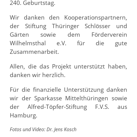
240. Geburtstag.
Wir danken den Kooperationspartnern,
der Stiftung Thüringer Schlösser und
Gärten sowie dem Förderverein
Wilhelmsthal e.V. für die gute
Zusammenarbeit.
Allen, die das Projekt unterstützt haben,
danken wir herzlich.
Für die finanzielle Unterstützung danken
wir der Sparkasse Mittelthüringen sowie
der Alfred-Töpfer-Stiftung F.V.S. aus
Hamburg.
Fotos und Video: Dr. Jens Kosch