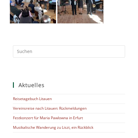
Aktuelles
Reisetagebuch Litauen
Vereinsreise nach Litauen: Rückmeldungen
Festkonzert für Maria Pawlowna in Erfurt
Musikalische Wanderung zu Liszt, ein Rückblick