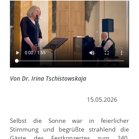
Von Dr. Irina Tschistowskaja
15.05.2026
Selbst die Sonne war in feierlicher
Stimmung und begrüßte strahlend die
Gäste des Festkonzertes zum 240.