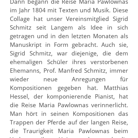
Dann begann die Reise Maria Pawlownas
im Jahr 1804 mit Texten und Musik. Diese
Collage hat unser Vereinsmitglied Sigrid
Schmitz seit Langem als Idee in sich
getragen und in den letzten Monaten als
Manuskript in Form gebracht. Auch sie,
Sigrid Schmitz, war diejenige, die dem
ehemaligen Schüler ihres verstorbenen
Ehemanns, Prof. Manfred Schmitz, immer
wieder neue Anregungen für
Kompositionen gegeben hat. Matthias
Hessel, der komponierende Pianist, hat
die Reise Maria Pawlownas verinnerlicht.
Man hört in seinen Kompositionen das
Trappen der Pferde auf der langen Reise,
die Traurigkeit Maria Pawlownas beim