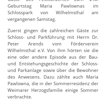
Geburtstag Maria Pawlownas im
Schlosspark von Wilhelmsthal am
vergangenen Samstag.
Zuerst gingen die zahlreichen Gäste zur
Schloss- und Parkführung mit Herrn Dr.
Peter Arends vom Förderverein
Wilhelmsthal e.V. Von ihm hörten sie die
eine oder andere Episode aus der Bau-
und Entstehungsgeschichte der Schloss-
und Parkanlage sowie über die Bewohner
des Anwesens. Dazu zählte auch Maria
Pawlowna, die in der Sommerresidenz der
Weimarer Herzogsfamilie einige Sommer
verbrachte.