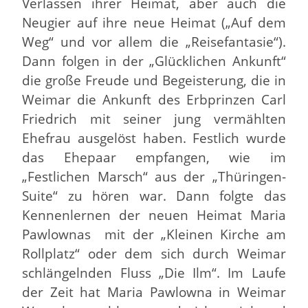
Verlassen ihrer Heimat, aber auch die
Neugier auf ihre neue Heimat („Auf dem
Weg“ und vor allem die „Reisefantasie“).
Dann folgen in der „Glücklichen Ankunft“
die große Freude und Begeisterung, die in
Weimar die Ankunft des Erbprinzen Carl
Friedrich mit seiner jung vermählten
Ehefrau ausgelöst haben. Festlich wurde
das Ehepaar empfangen, wie im
„Festlichen Marsch“ aus der „Thüringen-
Suite“ zu hören war. Dann folgte das
Kennenlernen der neuen Heimat Maria
Pawlownas mit der „Kleinen Kirche am
Rollplatz“ oder dem sich durch Weimar
schlängelnden Fluss „Die Ilm“. Im Laufe
der Zeit hat Maria Pawlowna in Weimar