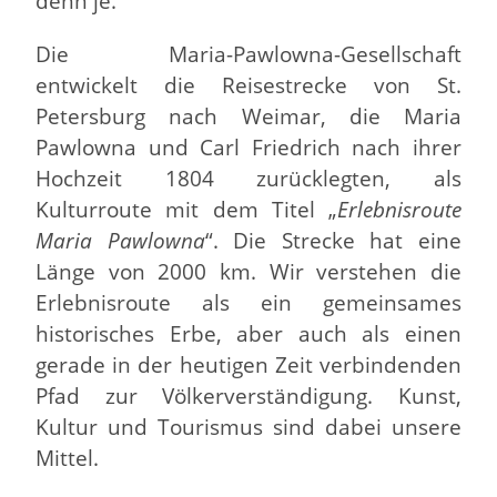
denn je.
Die Maria-Pawlowna-Gesellschaft
entwickelt die Reisestrecke von St.
Petersburg nach Weimar, die Maria
Pawlowna und Carl Friedrich nach ihrer
Hochzeit 1804 zurücklegten, als
Kulturroute mit dem Titel „
Erlebnisroute
Maria Pawlowna
“. Die Strecke hat eine
Länge von 2000 km. Wir verstehen die
Erlebnisroute als ein gemeinsames
historisches Erbe, aber auch als einen
gerade in der heutigen Zeit verbindenden
Pfad zur Völkerverständigung. Kunst,
Kultur und Tourismus sind dabei unsere
Mittel.