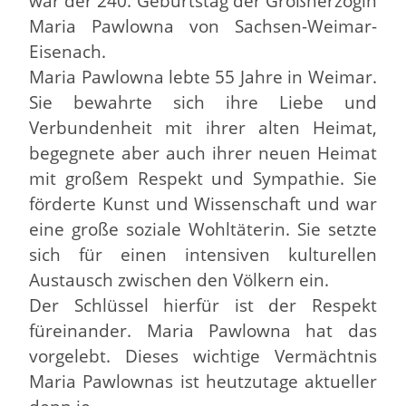
war der 240. Geburtstag der Großherzogin
Maria Pawlowna von Sachsen-Weimar-
Eisenach.
Maria Pawlowna lebte 55 Jahre in Weimar.
Sie bewahrte sich ihre Liebe und
Verbundenheit mit ihrer alten Heimat,
begegnete aber auch ihrer neuen Heimat
mit großem Respekt und Sympathie. Sie
förderte Kunst und Wissenschaft und war
eine große soziale Wohltäterin. Sie setzte
sich für einen intensiven kulturellen
Austausch zwischen den Völkern ein.
Der Schlüssel hierfür ist der Respekt
füreinander. Maria Pawlowna hat das
vorgelebt. Dieses wichtige Vermächtnis
Maria Pawlownas ist heutzutage aktueller