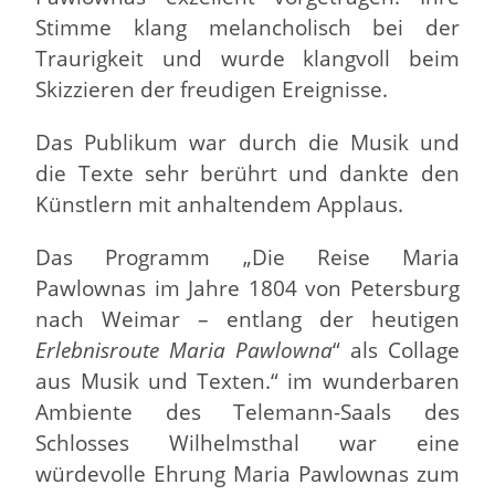
Stimme klang melancholisch bei der
Traurigkeit und wurde klangvoll beim
Skizzieren der freudigen Ereignisse.
Das Publikum war durch die Musik und
die Texte sehr berührt und dankte den
Künstlern mit anhaltendem Applaus.
Das Programm „Die Reise Maria
Pawlownas im Jahre 1804 von Petersburg
nach Weimar – entlang der heutigen
Erlebnisroute Maria Pawlowna
“ als Collage
aus Musik und Texten.“ im wunderbaren
Ambiente des Telemann-Saals des
Schlosses Wilhelmsthal war eine
würdevolle Ehrung Maria Pawlownas zum