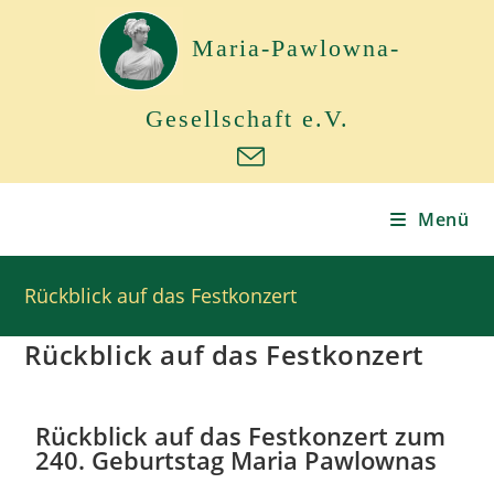
Maria-Pawlowna-
Gesellschaft e.V.
Menü
Rückblick auf das Festkonzert
Rückblick auf das Festkonzert
Rückblick auf das Festkonzert zum
240. Geburtstag Maria Pawlownas