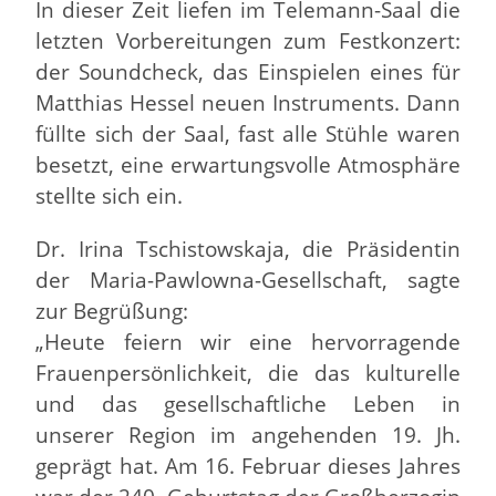
In dieser Zeit liefen im Telemann-Saal die
letzten Vorbereitungen zum Festkonzert:
der Soundcheck, das Einspielen eines für
Matthias Hessel neuen Instruments. Dann
füllte sich der Saal, fast alle Stühle waren
besetzt, eine erwartungsvolle Atmosphäre
stellte sich ein.
Dr. Irina Tschistowskaja, die Präsidentin
der Maria-Pawlowna-Gesellschaft, sagte
zur Begrüßung:
„Heute feiern wir eine hervorragende
Frauenpersönlichkeit, die das kulturelle
und das gesellschaftliche Leben in
unserer Region im angehenden 19. Jh.
geprägt hat. Am 16. Februar dieses Jahres