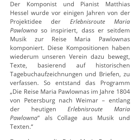
Der Komponist und Pianist Matthias
Hessel wurde vor einigen Jahren von der
Projektidee der
Erlebnisroute Maria
Pawlowna
so inspiriert, dass er seitdem
Musik zur Reise Maria Pawlownas
komponiert. Diese Kompositionen haben
wiederum unseren Verein dazu bewegt,
Texte, basierend auf historischen
Tagebuchaufzeichnungen und Briefen, zu
verfassen. So entstand das Programm
„Die Reise Maria Pawlownas im Jahre 1804
von Petersburg nach Weimar – entlang
der heutigen
Erlebnisroute Maria
Pawlowna
“ als Collage aus Musik und
Texten.“