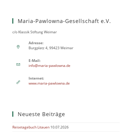
Maria-Pawlowna-Gesellschaft e.V.
c/o Klassik Stiftung Weimar
Adresse:
Burgplatz 4, 99423 Weimar
E-Mail:
info@maria-pawlowna.de
Internet:
www.maria-pawlowna.de
Neueste Beiträge
Reisetagebuch Litauen
10.07.2026