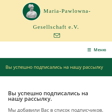
Maria-Pawlowna-
Gesellschaft e.V.
Меню
Вы успешно подписались на нашу рассылку
Вы успешно подписались на
нашу рассылку.
Мы добавили Вас в список подписчиков.