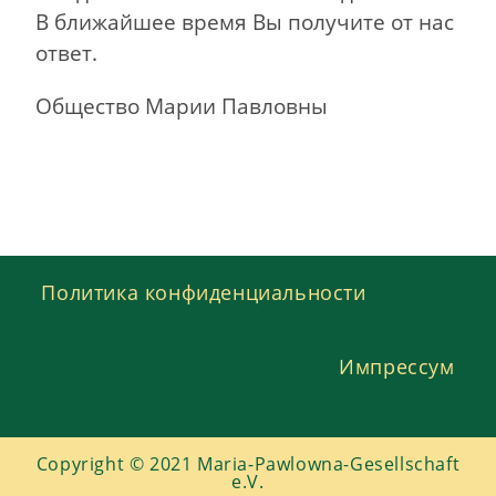
В ближайшее время Вы получите от нас
ответ.
Общество Марии Павловны
Политика конфиденциальности
Импрессум
Copyright © 2021 Maria-Pawlowna-Gesellschaft
e.V.