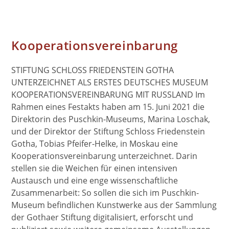
Kooperationsvereinbarung
STIFTUNG SCHLOSS FRIEDENSTEIN GOTHA
UNTERZEICHNET ALS ERSTES DEUTSCHES MUSEUM
KOOPERATIONSVEREINBARUNG MIT RUSSLAND Im
Rahmen eines Festakts haben am 15. Juni 2021 die
Direktorin des Puschkin-Museums, Marina Loschak,
und der Direktor der Stiftung Schloss Friedenstein
Gotha, Tobias Pfeifer-Helke, in Moskau eine
Kooperationsvereinbarung unterzeichnet. Darin
stellen sie die Weichen für einen intensiven
Austausch und eine enge wissenschaftliche
Zusammenarbeit: So sollen die sich im Puschkin-
Museum befindlichen Kunstwerke aus der Sammlung
der Gothaer Stiftung digitalisiert, erforscht und