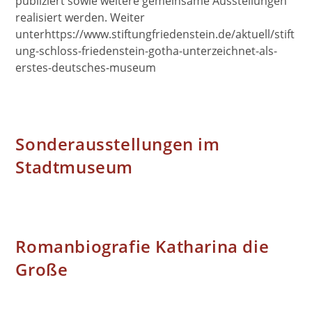
publiziert sowie weitere gemeinsame Ausstellungen
realisiert werden. Weiter
unterhttps://www.stiftungfriedenstein.de/aktuell/stift
ung-schloss-friedenstein-gotha-unterzeichnet-als-
erstes-deutsches-museum
Sonderausstellungen im
Stadtmuseum
Romanbiografie Katharina die
Große