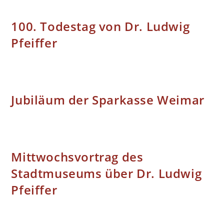
100. Todestag von Dr. Ludwig
Pfeiffer
Jubiläum der Sparkasse Weimar
Mittwochsvortrag des
Stadtmuseums über Dr. Ludwig
Pfeiffer