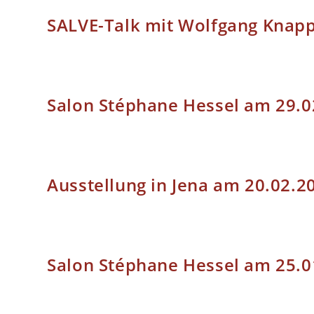
SALVE-Talk mit Wolfgang Knap
Salon Stéphane Hessel am 29.0
Ausstellung in Jena am 20.02.2
Salon Stéphane Hessel am 25.0