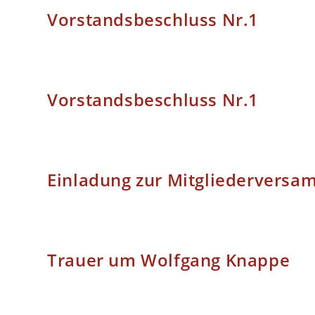
Vorstandsbeschluss Nr.1
Vorstandsbeschluss Nr.1
Einladung zur Mitgliederversa
Trauer um Wolfgang Knappe