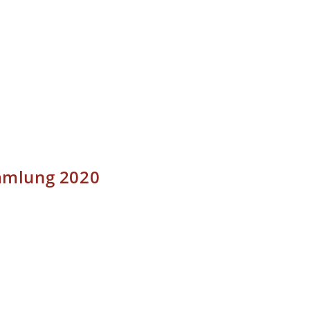
mmlung 2020