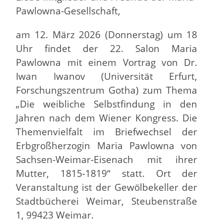
Pawlowna-Gesellschaft,
am 12. März 2026 (Donnerstag) um 18
Uhr findet der 22. Salon Maria
Pawlowna mit einem Vortrag von Dr.
Iwan Iwanov (Universität Erfurt,
Forschungszentrum Gotha) zum Thema
„Die weibliche Selbstfindung in den
Jahren nach dem Wiener Kongress. Die
Themenvielfalt im Briefwechsel der
Erbgroßherzogin Maria Pawlowna von
Sachsen-Weimar-Eisenach mit ihrer
Mutter, 1815-1819“ statt. Ort der
Veranstaltung ist der Gewölbekeller der
Stadtbücherei Weimar, Steubenstraße
1, 99423 Weimar.