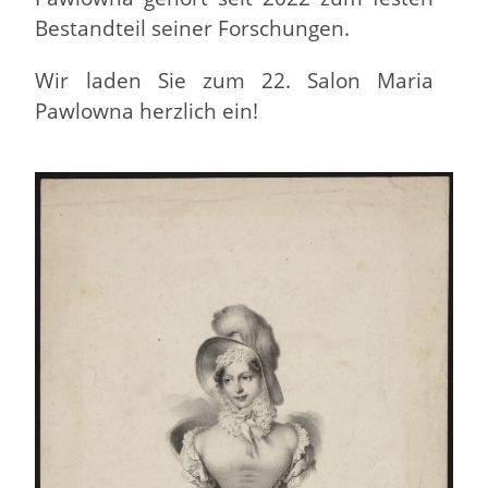
Bestandteil seiner Forschungen.
Wir laden Sie zum 22. Salon Maria
Pawlowna herzlich ein!