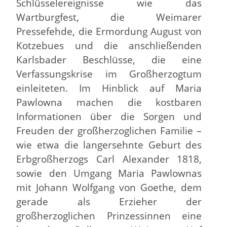
Schlüsselereignisse wie das
Wartburgfest, die Weimarer
Pressefehde, die Ermordung August von
Kotzebues und die anschließenden
Karlsbader Beschlüsse, die eine
Verfassungskrise im Großherzogtum
einleiteten. Im Hinblick auf Maria
Pawlowna machen die kostbaren
Informationen über die Sorgen und
Freuden der großherzoglichen Familie –
wie etwa die langersehnte Geburt des
Erbgroßherzogs Carl Alexander 1818,
sowie den Umgang Maria Pawlownas
mit Johann Wolfgang von Goethe, dem
gerade als Erzieher der
großherzoglichen Prinzessinnen eine