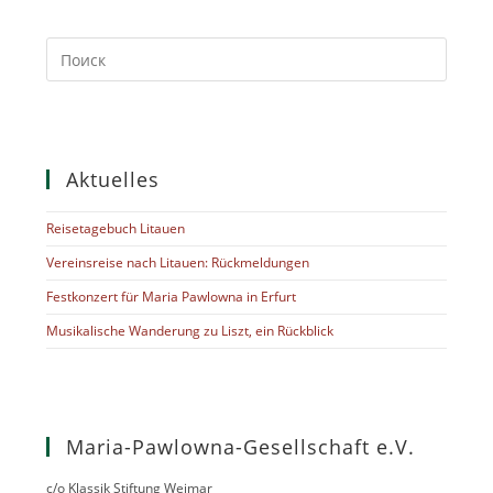
Aktuelles
Reisetagebuch Litauen
Vereinsreise nach Litauen: Rückmeldungen
Festkonzert für Maria Pawlowna in Erfurt
Musikalische Wanderung zu Liszt, ein Rückblick
Maria-Pawlowna-Gesellschaft e.V.
c/o Klassik Stiftung Weimar