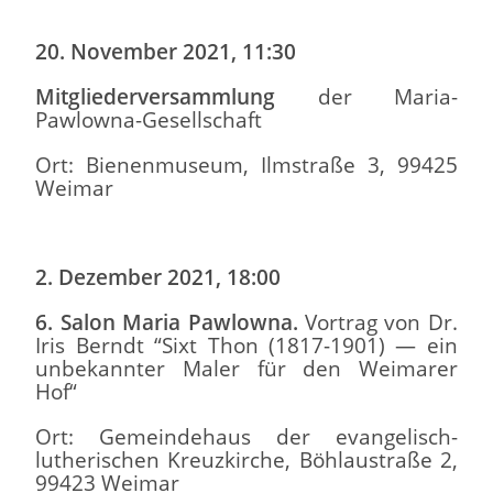
20.
November 2021, 11:30
Mitgliederversammlung
der Maria-
Pawlowna-Gesellschaft
Ort: Bienenmuseum, Ilmstraße 3, 99425
Weimar
2.
Dezember 2021, 18:00
6. Salon Maria Pawlowna.
Vortrag von Dr.
Iris Berndt “Sixt Thon (1817-1901) — ein
unbekannter Maler für den Weimarer
Hof“
Ort: Gemeindehaus der evangelisch-
lutherischen Kreuzkirche, Böhlaustraße 2,
99423 Weimar