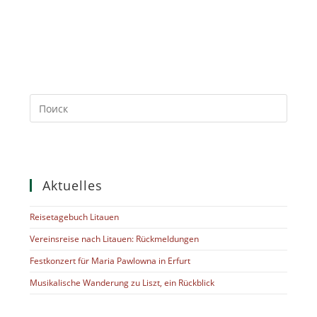
Aktuelles
Reisetagebuch Litauen
Vereinsreise nach Litauen: Rückmeldungen
Festkonzert für Maria Pawlowna in Erfurt
Musikalische Wanderung zu Liszt, ein Rückblick