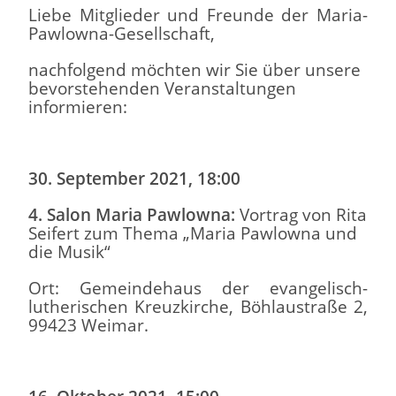
Liebe Mitglieder und Freunde der Maria-
Pawlowna-Gesellschaft,
nachfolgend möchten wir Sie über unsere
bevorstehenden Veranstaltungen
informieren:
30. September 2021, 18:00
4. Salon Maria Pawlowna:
Vortrag von Rita
Seifert zum Thema „Maria Pawlowna und
die Musik“
Ort: Gemeindehaus der evangelisch-
lutherischen Kreuzkirche, Böhlaustraße 2,
99423 Weimar.