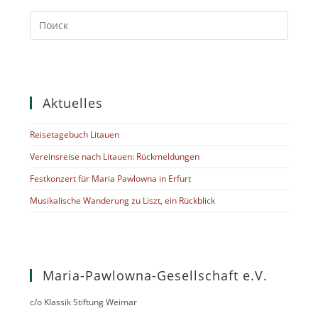
Aktuelles
Reisetagebuch Litauen
Vereinsreise nach Litauen: Rückmeldungen
Festkonzert für Maria Pawlowna in Erfurt
Musikalische Wanderung zu Liszt, ein Rückblick
Maria-Pawlowna-Gesellschaft e.V.
c/o Klassik Stiftung Weimar