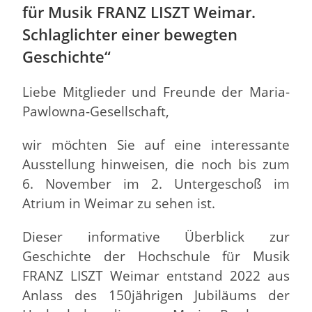
für Musik FRANZ LISZT Weimar.
Schlaglichter einer bewegten
Geschichte“
Liebe Mitglieder und Freunde der Maria-
Pawlowna-Gesellschaft,
wir möchten Sie auf eine interessante
Ausstellung hinweisen, die noch bis zum
6. November im 2. Untergeschoß im
Atrium in Weimar zu sehen ist.
Dieser informative Überblick zur
Geschichte der Hochschule für Musik
FRANZ LISZT Weimar entstand 2022 aus
Anlass des 150jährigen Jubiläums der