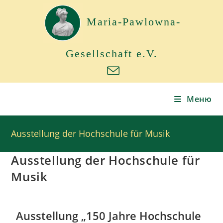
Maria-Pawlowna-
Gesellschaft e.V.
Меню
Ausstellung der Hochschule für Musik
Ausstellung der Hochschule für
Musik
Ausstellung „150 Jahre Hochschule