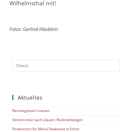
Wilhelmsthal mit!
Fotos: Gerlind Häublein
Aktuelles
Reisetagebuch Litauen
Vereinsreise nach Litauen: Rückmeldungen
Festkonzert für Maria Pawlowna in Erfurt