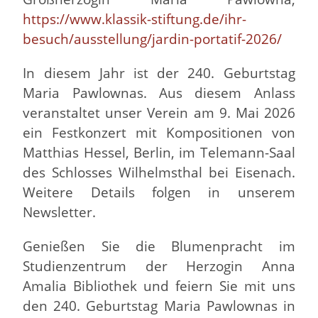
https://www.klassik-stiftung.de/ihr-
besuch/ausstellung/jardin-portatif-2026/
In diesem Jahr ist der 240. Geburtstag
Maria Pawlownas. Aus diesem Anlass
veranstaltet unser Verein am 9. Mai 2026
ein Festkonzert mit Kompositionen von
Matthias Hessel, Berlin, im Telemann-Saal
des Schlosses Wilhelmsthal bei Eisenach.
Weitere Details folgen in unserem
Newsletter.
Genießen Sie die Blumenpracht im
Studienzentrum der Herzogin Anna
Amalia Bibliothek und feiern Sie mit uns
den 240. Geburtstag Maria Pawlownas in