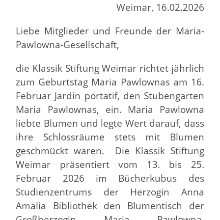
Weimar, 16.02.2026
Liebe Mitglieder und Freunde der Maria-
Pawlowna-Gesellschaft,
die Klassik Stiftung Weimar richtet jährlich
zum Geburtstag Maria Pawlownas am 16.
Februar Jardin portatif, den Stubengarten
Maria Pawlownas, ein. Maria Pawlowna
liebte Blumen und legte Wert darauf, dass
ihre Schlossräume stets mit Blumen
geschmückt waren. Die Klassik Stiftung
Weimar präsentiert vom 13. bis 25.
Februar 2026 im Bücherkubus des
Studienzentrums der Herzogin Anna
Amalia Bibliothek den Blumentisch der
Großherzogin Maria Pawlowna,