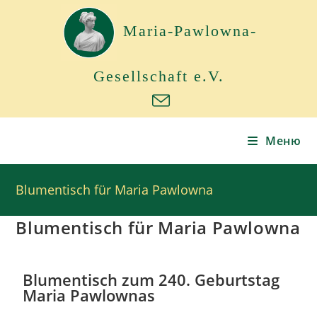
Maria-Pawlowna-
Gesellschaft e.V.
Меню
Blumentisch für Maria Pawlowna
Blumentisch für Maria Pawlowna
Blumentisch zum 240. Geburtstag
Maria Pawlownas