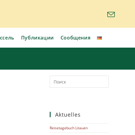
ссель
Публикации
Сообщения
Aktuelles
Reisetagebuch Litauen