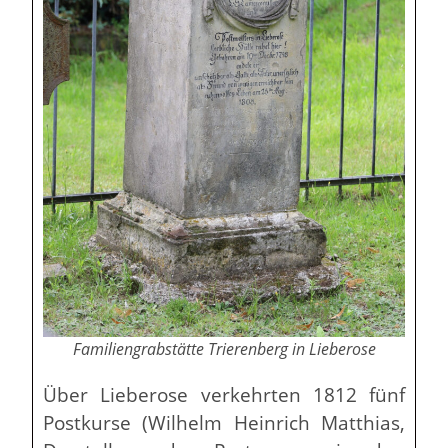
Familiengrabstätte Trierenberg in Lieberose
Über Lieberose verkehrten 1812 fünf
Postkurse (Wilhelm Heinrich Matthias,