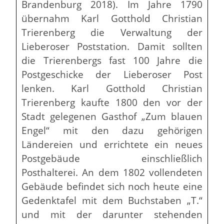
Brandenburg 2018). Im Jahre 1790
übernahm Karl Gotthold Christian
Trierenberg die Verwaltung der
Lieberoser Poststation. Damit sollten
die Trierenbergs fast 100 Jahre die
Postgeschicke der Lieberoser Post
lenken. Karl Gotthold Christian
Trierenberg kaufte 1800 den vor der
Stadt gelegenen Gasthof „Zum blauen
Engel“ mit den dazu gehörigen
Ländereien und errichtete ein neues
Postgebäude einschließlich
Posthalterei. An dem 1802 vollendeten
Gebäude befindet sich noch heute eine
Gedenktafel mit dem Buchstaben „T.“
und mit der darunter stehenden