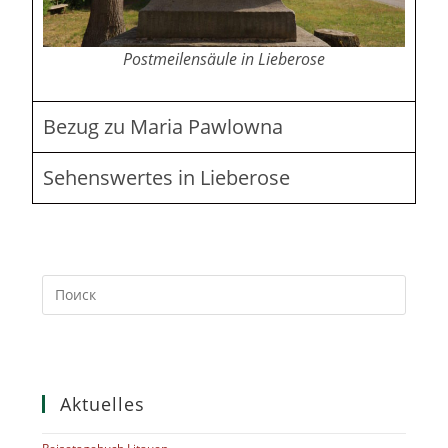
Postmeilensäule in Lieberose
Bezug zu Maria Pawlowna
Sehenswertes in Lieberose
Aktuelles