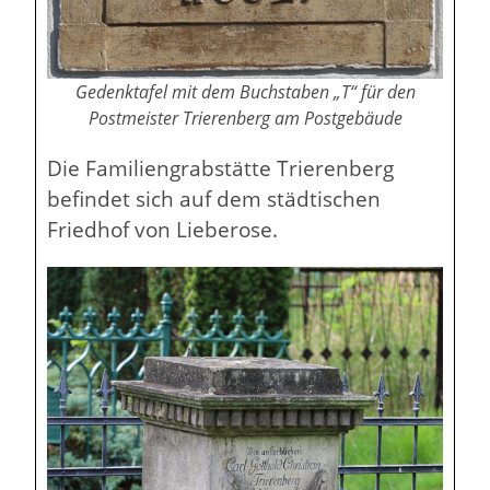
Gedenktafel mit dem Buchstaben „T“ für den
Postmeister Trierenberg am Postgebäude
Die Familiengrabstätte Trierenberg
befindet sich auf dem städtischen
Friedhof von Lieberose.