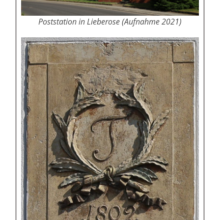
Poststation in Lieberose (Aufnahme 2021)