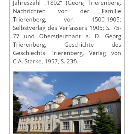
Jahreszahl „1802“ (Georg Trierenberg,
Nachrichten von der Familie
Trierenberg, von 1500-1905;
Selbstverlag des Verfassers 1905; S. 75-
77 und Oberstleutnant a. D. Georg
Trierenberg, Geschichte des
Geschlechts Trierenberg, Verlag von
C.A. Starke, 1957, S. 23f).