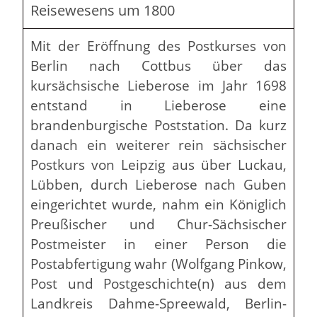
Reisewesens um 1800
Mit der Eröffnung des Postkurses von
Berlin nach Cottbus über das
kursächsische Lieberose im Jahr 1698
entstand in Lieberose eine
brandenburgische Poststation. Da kurz
danach ein weiterer rein sächsischer
Postkurs von Leipzig aus über Luckau,
Lübben, durch Lieberose nach Guben
eingerichtet wurde, nahm ein Königlich
Preußischer und Chur-Sächsischer
Postmeister in einer Person die
Postabfertigung wahr (Wolfgang Pinkow,
Post und Postgeschichte(n) aus dem
Landkreis Dahme-Spreewald, Berlin-