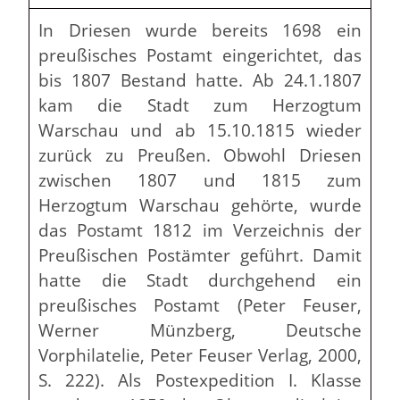
In Driesen wurde bereits 1698 ein
preußisches Postamt eingerichtet, das
bis 1807 Bestand hatte. Ab 24.1.1807
kam die Stadt zum Herzogtum
Warschau und ab 15.10.1815 wieder
zurück zu Preußen. Obwohl Driesen
zwischen 1807 und 1815 zum
Herzogtum Warschau gehörte, wurde
das Postamt 1812 im Verzeichnis der
Preußischen Postämter geführt. Damit
hatte die Stadt durchgehend ein
preußisches Postamt (Peter Feuser,
Werner Münzberg, Deutsche
Vorphilatelie, Peter Feuser Verlag, 2000,
S. 222). Als Postexpedition I. Klasse