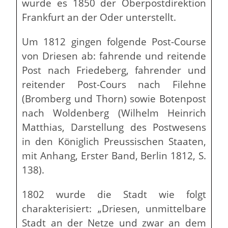
wurde es 1850 der Oberpostdirektion
Frankfurt an der Oder unterstellt.
Um 1812 gingen folgende Post-Course
von Driesen ab: fahrende und reitende
Post nach Friedeberg, fahrender und
reitender Post-Cours nach Filehne
(Bromberg und Thorn) sowie Botenpost
nach Woldenberg (Wilhelm Heinrich
Matthias, Darstellung des Postwesens
in den Königlich Preussischen Staaten,
mit Anhang, Erster Band, Berlin 1812, S.
138).
1802 wurde die Stadt wie folgt
charakterisiert: „Driesen, unmittelbare
Stadt an der Netze und zwar an dem