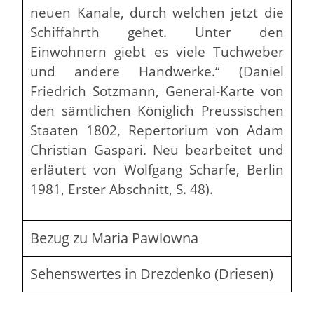
neuen Kanale, durch welchen jetzt die
Schiffahrth gehet. Unter den
Einwohnern giebt es viele Tuchweber
und andere Handwerke.“ (Daniel
Friedrich Sotzmann, General-Karte von
den sämtlichen Königlich Preussischen
Staaten 1802, Repertorium von Adam
Christian Gaspari. Neu bearbeitet und
erläutert von Wolfgang Scharfe, Berlin
1981, Erster Abschnitt, S. 48).
Bezug zu Maria Pawlowna
Sehenswertes in Drezdenko (Driesen)