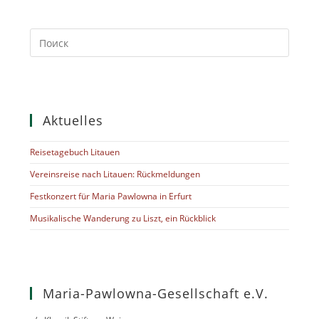
Aktuelles
Reisetagebuch Litauen
Vereinsreise nach Litauen: Rückmeldungen
Festkonzert für Maria Pawlowna in Erfurt
Musikalische Wanderung zu Liszt, ein Rückblick
Maria-Pawlowna-Gesellschaft e.V.