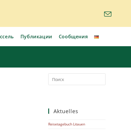
ссель
Публикации
Сообщения
Aktuelles
Reisetagebuch Litauen