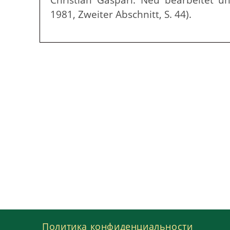
1981, Zweiter Abschnitt, S. 44).
Политика конфиденциальности