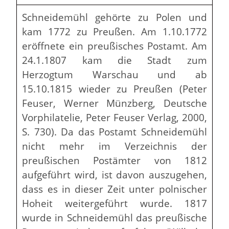
Schneidemühl gehörte zu Polen und
kam 1772 zu Preußen. Am 1.10.1772
eröffnete ein preußisches Postamt. Am
24.1.1807 kam die Stadt zum
Herzogtum Warschau und ab
15.10.1815 wieder zu Preußen (Peter
Feuser, Werner Münzberg, Deutsche
Vorphilatelie, Peter Feuser Verlag, 2000,
S. 730). Da das Postamt Schneidemühl
nicht mehr im Verzeichnis der
preußischen Postämter von 1812
aufgeführt wird, ist davon auszugehen,
dass es in dieser Zeit unter polnischer
Hoheit weitergeführt wurde. 1817
wurde in Schneidemühl das preußische