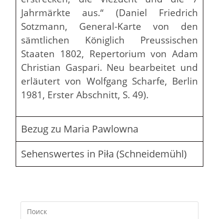
Jahrmärkte aus.“ (Daniel Friedrich
Sotzmann, General-Karte von den
sämtlichen Königlich Preussischen
Staaten 1802, Repertorium von Adam
Christian Gaspari. Neu bearbeitet und
erläutert von Wolfgang Scharfe, Berlin
1981, Erster Abschnitt, S. 49).
Bezug zu Maria Pawlowna
Sehenswertes in Piła (Schneidemühl)