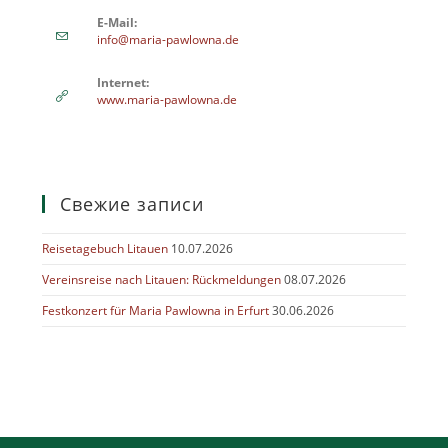
E-Mail:
info@maria-pawlowna.de
Internet:
www.maria-pawlowna.de
Свежие записи
Reisetagebuch Litauen
10.07.2026
Vereinsreise nach Litauen: Rückmeldungen
08.07.2026
Festkonzert für Maria Pawlowna in Erfurt
30.06.2026