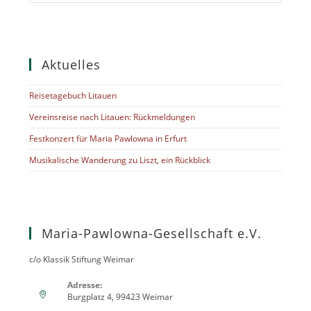
Aktuelles
Reisetagebuch Litauen
Vereinsreise nach Litauen: Rückmeldungen
Festkonzert für Maria Pawlowna in Erfurt
Musikalische Wanderung zu Liszt, ein Rückblick
Maria-Pawlowna-Gesellschaft e.V.
c/o Klassik Stiftung Weimar
Adresse:
Burgplatz 4, 99423 Weimar