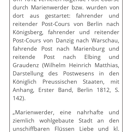
durch Marienwerder bzw. wurden von
dort aus gestartet: fahrender und
reitender Post-Cours von Berlin nach
Königsberg, fahrender und reitender
Post-Cours von Danzig nach Warschau,
fahrende Post nach Marienburg und
reitende Post nach Elbing und
Graudenz (Wilhelm Heinrich Matthias,
Darstellung des Postwesens in den
Königlich Preussischen Staaten, mit
Anhang, Erster Band, Berlin 1812, S.
142).
„Marienwerder, eine nahrhafte und
ziemlich wohlgebaute Stadt an den
unschiffbaren Flüssen Liebe und kl.