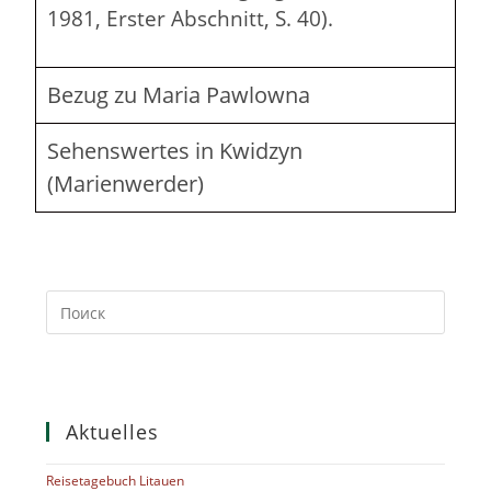
1981, Erster Abschnitt, S. 40).
Bezug zu Maria Pawlowna
Sehenswertes in Kwidzyn
(Marienwerder)
Aktuelles
Reisetagebuch Litauen