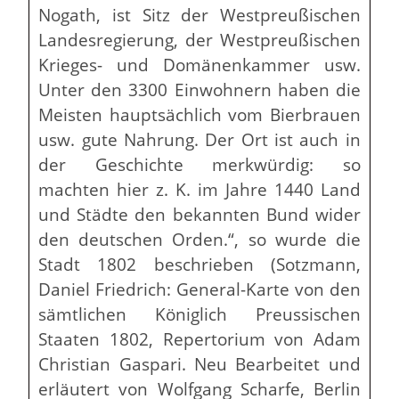
Nogath, ist Sitz der Westpreußischen
Landesregierung, der Westpreußischen
Krieges- und Domänenkammer usw.
Unter den 3300 Einwohnern haben die
Meisten hauptsächlich vom Bierbrauen
usw. gute Nahrung. Der Ort ist auch in
der Geschichte merkwürdig: so
machten hier z. K. im Jahre 1440 Land
und Städte den bekannten Bund wider
den deutschen Orden.“, so wurde die
Stadt 1802 beschrieben (Sotzmann,
Daniel Friedrich: General-Karte von den
sämtlichen Königlich Preussischen
Staaten 1802, Repertorium von Adam
Christian Gaspari. Neu Bearbeitet und
erläutert von Wolfgang Scharfe, Berlin