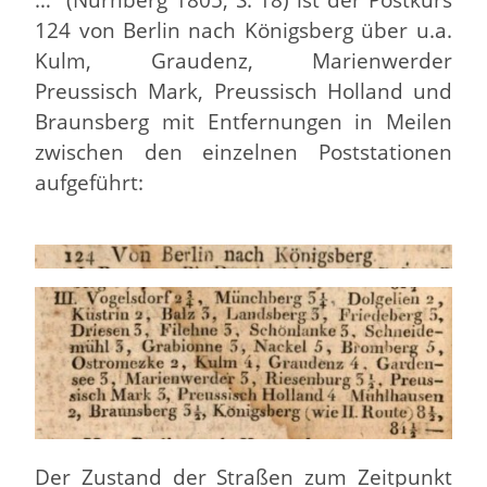
124 von Berlin nach Königsberg über u.a.
Kulm, Graudenz, Marienwerder
Preussisch Mark, Preussisch Holland und
Braunsberg mit Entfernungen in Meilen
zwischen den einzelnen Poststationen
aufgeführt:
Der Zustand der Straßen zum Zeitpunkt