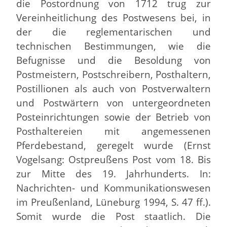
die Postordnung von 1712 trug zur
Vereinheitlichung des Postwesens bei, in
der die reglementarischen und
technischen Bestimmungen, wie die
Befugnisse und die Besoldung von
Postmeistern, Postschreibern, Posthaltern,
Postillionen als auch von Postverwaltern
und Postwärtern von untergeordneten
Posteinrichtungen sowie der Betrieb von
Posthaltereien mit angemessenen
Pferdebestand, geregelt wurde (Ernst
Vogelsang: Ostpreußens Post vom 18. Bis
zur Mitte des 19. Jahrhunderts. In:
Nachrichten- und Kommunikationswesen
im Preußenland, Lüneburg 1994, S. 47 ff.).
Somit wurde die Post staatlich. Die