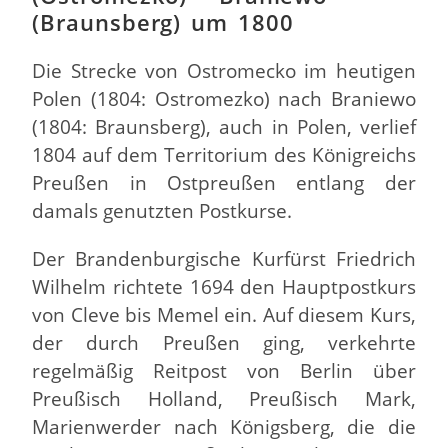
(Braunsberg) um 1800
Die Strecke von Ostromecko im heutigen
Polen (1804: Ostromezko) nach Braniewo
(1804: Braunsberg), auch in Polen, verlief
1804 auf dem Territorium des Königreichs
Preußen in Ostpreußen entlang der
damals genutzten Postkurse.
Der Brandenburgische Kurfürst Friedrich
Wilhelm richtete 1694 den Hauptpostkurs
von Cleve bis Memel ein. Auf diesem Kurs,
der durch Preußen ging, verkehrte
regelmäßig Reitpost von Berlin über
Preußisch Holland, Preußisch Mark,
Marienwerder nach Königsberg, die die