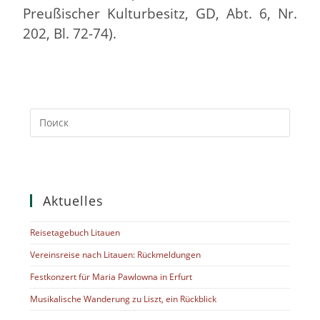
Preußischer Kulturbesitz, GD, Abt. 6, Nr.
202, Bl. 72-74).
Aktuelles
Reisetagebuch Litauen
Vereinsreise nach Litauen: Rückmeldungen
Festkonzert für Maria Pawlowna in Erfurt
Musikalische Wanderung zu Liszt, ein Rückblick