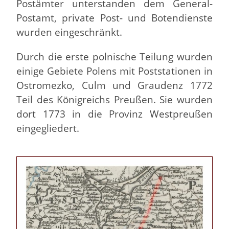
Postämter unterstanden dem General-
Postamt, private Post- und Botendienste
wurden eingeschränkt.
Durch die erste polnische Teilung wurden
einige Gebiete Polens mit Poststationen in
Ostromezko, Culm und Graudenz 1772
Teil des Königreichs Preußen. Sie wurden
dort 1773 in die Provinz Westpreußen
eingegliedert.