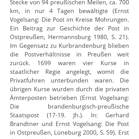
Stecke von 94 preußischen Meilen, ca. 700
km, in nur 4 Tagen bewältigte (Ernst
Vogelsang: Die Post im Kreise Mohrungen.
Ein Beitrag zur Geschichte der Post in
Ostpreußen, Hermannsburg 1980, S. 21).
Im Gegensatz zu Kurbrandenburg blieben
die Postverhältnisse in Preußen weit
zurück. 1699 waren vier Kurse in
staatlicher Regie angelegt, womit die
Privatfuhren unterbunden waren. Die
übrigen Kurse wurden durch die privaten
Ämterposten betrieben (Ernst Vogelsang:
Die brandenburgisch-preußische
Staatspost (17-19. Jh.). In: Gerhard
Brandtner und Ernst Vogelsang: Die Post
in Ostpreußen, Lüneburg 2000, S. 59). Erst