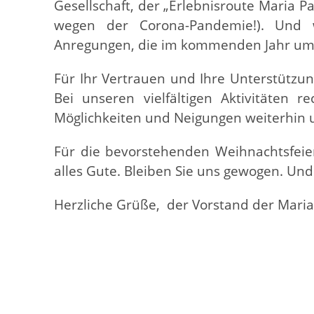
Gesellschaft, der „Erlebnisroute Maria 
wegen der Corona-Pandemie!). Und 
Anregungen, die im kommenden Jahr umg
Für Ihr Vertrauen und Ihre Unterstützu
Bei unseren vielfältigen Aktivitäten 
Möglichkeiten und Neigungen weiterhin 
Für die bevorstehenden Weihnachtsfei
alles Gute. Bleiben Sie uns gewogen. Und
Herzliche Grüße, der Vorstand der Mari