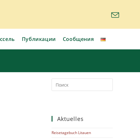
ссель
Публикации
Сообщения
Aktuelles
Reisetagebuch Litauen