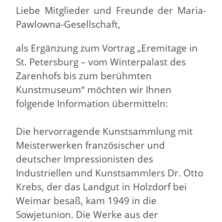
Liebe Mitglieder und Freunde der Maria-
Pawlowna-Gesellschaft,
als Ergänzung zum Vortrag „Eremitage in
St. Petersburg – vom Winterpalast des
Zarenhofs bis zum berühmten
Kunstmuseum“ möchten wir Ihnen
folgende Information übermitteln:
Die hervorragende Kunstsammlung mit
Meisterwerken französischer und
deutscher Impressionisten des
Industriellen und Kunstsammlers Dr. Otto
Krebs, der das Landgut in Holzdorf bei
Weimar besaß, kam 1949 in die
Sowjetunion. Die Werke aus der