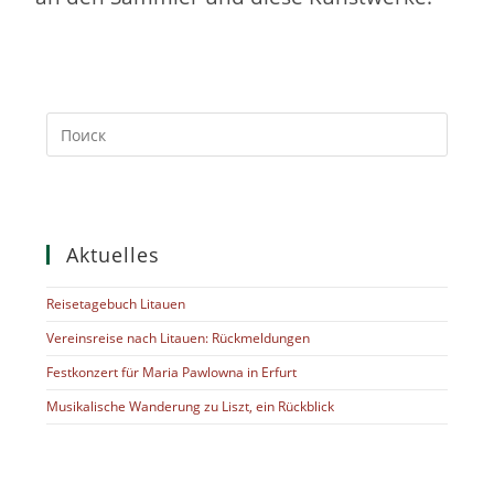
Aktuelles
Reisetagebuch Litauen
Vereinsreise nach Litauen: Rückmeldungen
Festkonzert für Maria Pawlowna in Erfurt
Musikalische Wanderung zu Liszt, ein Rückblick