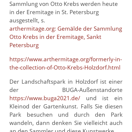
Sammlung von Otto Krebs werden heute
in der Eremitage in St. Petersburg
ausgestellt, s.
arthermitage.org: Gemälde der Sammlung
Otto Krebs in der Eremitage, Sankt
Petersburg
https://www.arthermitage.org/formerly-in-
the-collection-of-Otto-Krebs-Holzdorf.html
Der Landschaftspark in Holzdorf ist einer
der BUGA-Außenstandorte
https://www.buga2021.de/
und ist ein
Kleinod der Gartenkunst. Falls Sie diesen
Park besuchen und durch den Park
wandeln, dann denken Sie vielleicht auch
an den Sammler und diese Kunstwerke.