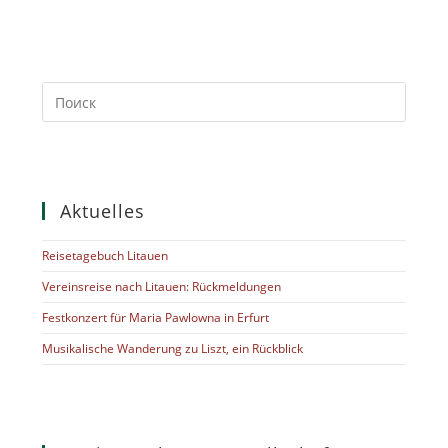
Aktuelles
Reisetagebuch Litauen
Vereinsreise nach Litauen: Rückmeldungen
Festkonzert für Maria Pawlowna in Erfurt
Musikalische Wanderung zu Liszt, ein Rückblick