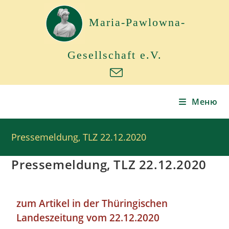
Maria-Pawlowna-
Gesellschaft e.V.
Меню
Pressemeldung, TLZ 22.12.2020
Pressemeldung, TLZ 22.12.2020
zum Artikel in der Thüringischen
Landeszeitung vom 22.12.2020