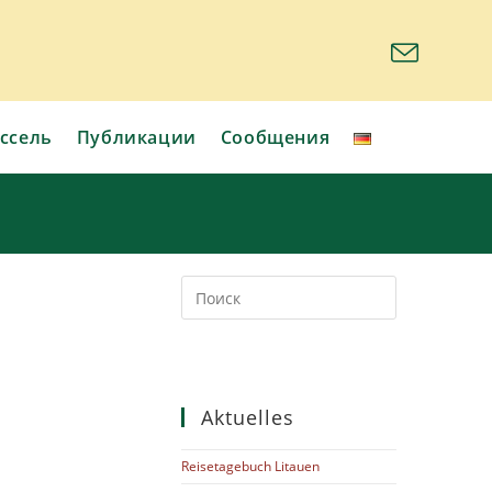
ссель
Публикации
Сообщения
Aktuelles
Reisetagebuch Litauen