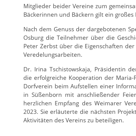
Mitglieder beider Vereine zum gemeinsa
Bäckerinnen und Bäckern gilt ein großes
Nach dem Genuss der dargebotenen Spezi
Osburg die Teilnehmer über die Geschi
Peter Zerbst über die Eigenschaften de
Veredelungsarbeiten.
Dr. Irina Tschistowskaja, Präsidentin d
die erfolgreiche Kooperation der Maria
Dorfverein beim Aufstellen einer Inform
in Süßenborn mit anschließender Feier
herzlichen Empfang des Weimarer Vere
2023. Sie erläuterte die nächsten Proje
Aktivitäten des Vereins zu beteiligen.