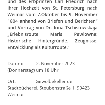
und des Erbprinzen Carl Friedrich nach
ihrer Hochzeit von St. Petersburg nach
Weimar vom 7.Oktober bis 9. November
1804 anhand von Briefen und Berichten“
und Vortrag von Dr. Irina Tschistowskaja
„Erlebnisroute Maria Pawlowna:
Historische Hintergründe. Zeugnisse.
Entwicklung als Kulturroute.“
Datum: 2. November 2023
(Donnerstag) um 18 Uhr
Ort: Gewölbekeller der
Stadtbücherei, Steubenstraße 1, 99423
Weimar