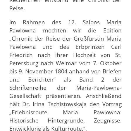
Reise.
Im Rahmen des 12. Salons Maria
Pawlowna möchten wir die Edition
„Chronik der Reise der Großfürstin Maria
Pawlowna und des Erbprinzen Carl
Friedrich nach ihrer Hochzeit von St.
Petersburg nach Weimar vom 7. Oktober
bis 9. November 1804 anhand von Briefen
und Berichten“ als Band 2 der
Schriftenreihe der Maria-Pawlowna-
Gesellschaft präsentieren. Anschließend
hält Dr. Irina Tschistowskaja den Vortrag
„Erlebnisroute Maria Pawlowna:
Historische Hintergründe. Zeugnisse.
Entwicklung als Kulturroute.“.