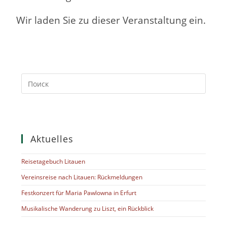
Wir laden Sie zu dieser Veranstaltung ein.
Aktuelles
Reisetagebuch Litauen
Vereinsreise nach Litauen: Rückmeldungen
Festkonzert für Maria Pawlowna in Erfurt
Musikalische Wanderung zu Liszt, ein Rückblick