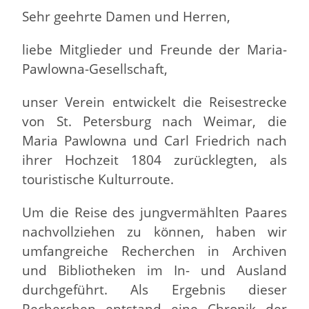
Sehr geehrte Damen und Herren,
liebe Mitglieder und Freunde der Maria-
Pawlowna-Gesellschaft,
unser Verein entwickelt die Reisestrecke
von St. Petersburg nach Weimar, die
Maria Pawlowna und Carl Friedrich nach
ihrer Hochzeit 1804 zurücklegten, als
touristische Kulturroute.
Um die Reise des jungvermählten Paares
nachvollziehen zu können, haben wir
umfangreiche Recherchen in Archiven
und Bibliotheken im In- und Ausland
durchgeführt. Als Ergebnis dieser
Recherchen entstand eine Chronik der