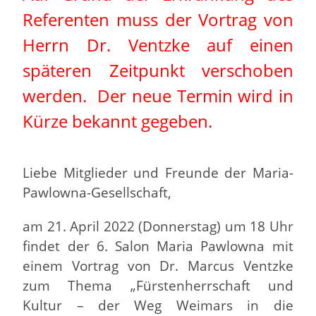
Referenten muss der Vortrag von
Herrn Dr. Ventzke auf einen
späteren Zeitpunkt verschoben
werden. Der neue Termin wird in
Kürze bekannt gegeben.
Liebe Mitglieder und Freunde der Maria-
Pawlowna-Gesellschaft,
am 21. April 2022 (Donnerstag) um 18 Uhr
findet der 6. Salon Maria Pawlowna mit
einem Vortrag von Dr. Marcus Ventzke
zum Thema „Fürstenherrschaft und
Kultur – der Weg Weimars in die