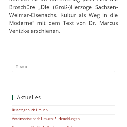
Broschüre „Die (Groß-)Herzöge Sachsen-
Weimar-Eisenachs. Kultur als Weg in die
Moderne“ mit dem Text von Dr. Marcus
Ventzke erschienen.
Aktuelles
Reisetagebuch Litauen
Vereinsreise nach Litauen: Rückmeldungen