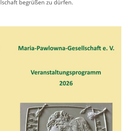
lschaft begrüßen zu dürfen.