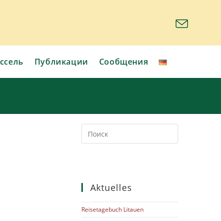
ссель
Публикации
Сообщения
Aktuelles
Reisetagebuch Litauen