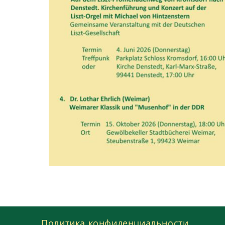
Политика конфиденциальности