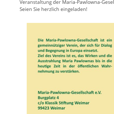
Veranstaltung der Maria-Pawlowna-Gesel
Seien Sie herzlich eingeladen!