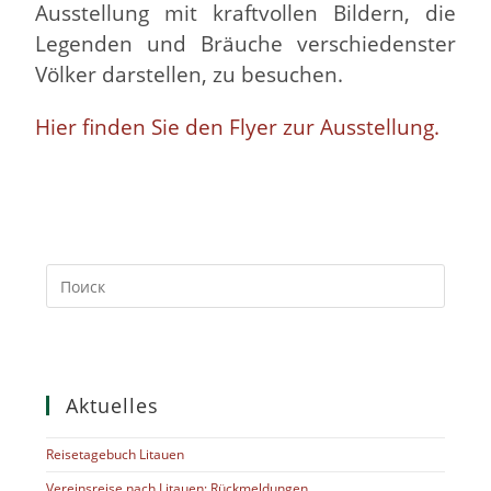
Ausstellung mit kraftvollen Bildern, die
Legenden und Bräuche verschiedenster
Völker darstellen, zu besuchen.
Hier finden Sie den Flyer zur Ausstellung.
Aktuelles
Reisetagebuch Litauen
Vereinsreise nach Litauen: Rückmeldungen