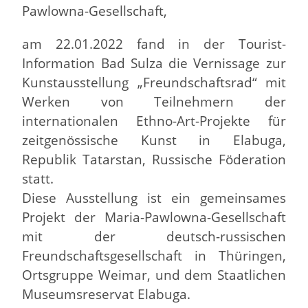
Pawlowna-Gesellschaft,
am 22.01.2022 fand in der Tourist-
Information Bad Sulza die Vernissage zur
Kunstausstellung „Freundschaftsrad“ mit
Werken von Teilnehmern der
internationalen Ethno-Art-Projekte für
zeitgenössische Kunst in Elabuga,
Republik Tatarstan, Russische Föderation
statt.
Diese Ausstellung ist ein gemeinsames
Projekt der Maria-Pawlowna-Gesellschaft
mit der deutsch-russischen
Freundschaftsgesellschaft in Thüringen,
Ortsgruppe Weimar, und dem Staatlichen
Museumsreservat Elabuga.