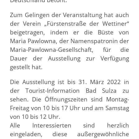
Zum Gelingen der Veranstaltung hat auch
der Verein „Fürstenstraße der Wettiner“
beigetragen, indem er die Büste von
Maria Pawlowna, der Namenspatronin der
Maria-Pawlowna-Gesellschaft, für die
Dauer der Ausstellung zur Verfügung
gestellt hat.
Die Ausstellung ist bis 31. März 2022 in
der Tourist-Information Bad Sulza zu
sehen. Die Öffnungszeiten sind Montag-
Freitag von 10 bis 17 Uhr und am Samstag
von 10 bis 12 Uhr.
Alle Interessierten sind herzlich
eingeladen, diese außergewöhnliche