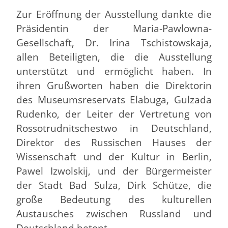
Zur Eröffnung der Ausstellung dankte die
Präsidentin der Maria-Pawlowna-
Gesellschaft, Dr. Irina Tschistowskaja,
allen Beteiligten, die die Ausstellung
unterstützt und ermöglicht haben. In
ihren Grußworten haben die Direktorin
des Museumsreservats Elabuga, Gulzada
Rudenko, der Leiter der Vertretung von
Rossotrudnitschestwo in Deutschland,
Direktor des Russischen Hauses der
Wissenschaft und der Kultur in Berlin,
Pawel Izwolskij, und der Bürgermeister
der Stadt Bad Sulza, Dirk Schütze, die
große Bedeutung des kulturellen
Austausches zwischen Russland und
Deutschland betont.