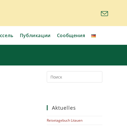
ссель
Публикации
Сообщения
Aktuelles
Reisetagebuch Litauen