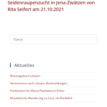
Seidenraupenzucht in Jena-Zwätzen von
Rita Seifert am 21.10.2021
Aktuelles
Reisetagebuch Litauen
Vereinsreise nach Litauen: Rückmeldungen
Festkonzert für Maria Pawlowna in Erfurt
Musikalische Wanderung zu Liszt, ein Rückblick