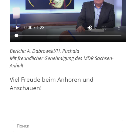
Bericht: A. Dabrowski/H. Puchala
Mit freundlicher Genehmigung des MDR Sachsen-
Anhalt
Viel Freude beim Anhören und
Anschauen!