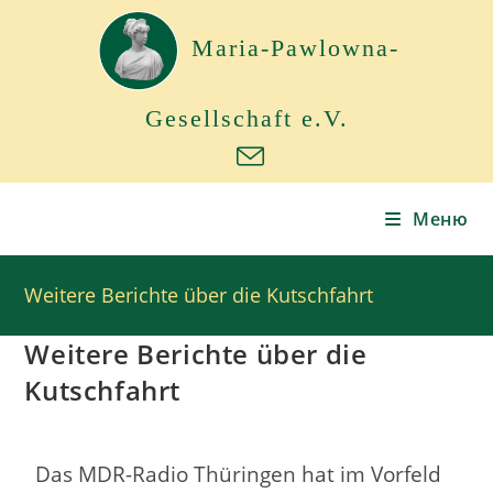
Maria-Pawlowna-
Gesellschaft e.V.
Меню
Weitere Berichte über die Kutschfahrt
Weitere Berichte über die
Kutschfahrt
Das MDR-Radio Thüringen hat im Vorfeld