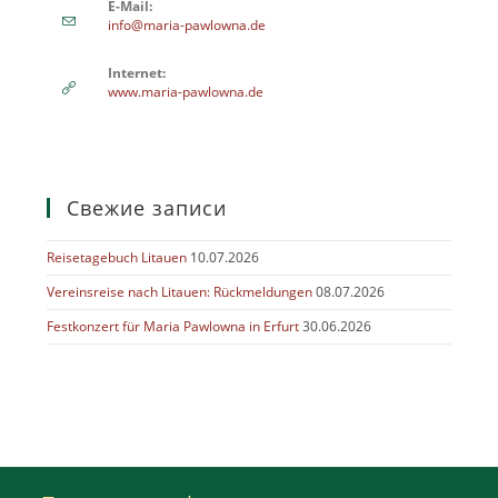
E-Mail:
info@maria-pawlowna.de
Internet:
www.maria-pawlowna.de
Свежие записи
Reisetagebuch Litauen
10.07.2026
Vereinsreise nach Litauen: Rückmeldungen
08.07.2026
Festkonzert für Maria Pawlowna in Erfurt
30.06.2026