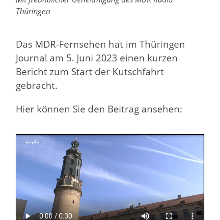
Thüringen
Das MDR-Fernsehen hat im Thüringen
Journal am 5. Juni 2023 einen kurzen
Bericht zum Start der Kutschfahrt
gebracht.
Hier können Sie den Beitrag ansehen: