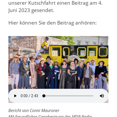
unserer Kutschfahrt einen Beitrag am 4.
Juni 2023 gesendet.
Hier können Sie den Beitrag anhören:
Bericht von Conni Mauroner
Mit freundlicher Genehmigung des MDR Radio