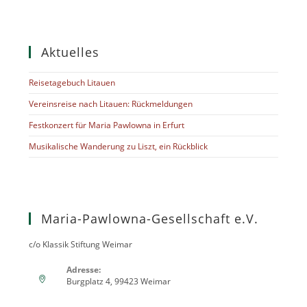
Aktuelles
Reisetagebuch Litauen
Vereinsreise nach Litauen: Rückmeldungen
Festkonzert für Maria Pawlowna in Erfurt
Musikalische Wanderung zu Liszt, ein Rückblick
Maria-Pawlowna-Gesellschaft e.V.
c/o Klassik Stiftung Weimar
Adresse:
Burgplatz 4, 99423 Weimar