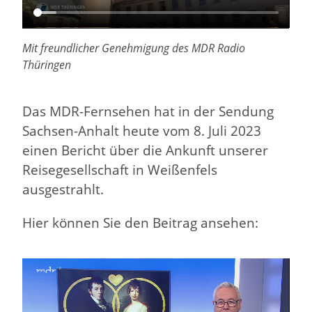
Mit freundlicher Genehmigung des MDR Radio
Thüringen
Das MDR-Fernsehen hat in der Sendung
Sachsen-Anhalt heute vom 8. Juli 2023
einen Bericht über die Ankunft unserer
Reisegesellschaft in Weißenfels
ausgestrahlt.
Hier können Sie den Beitrag ansehen: