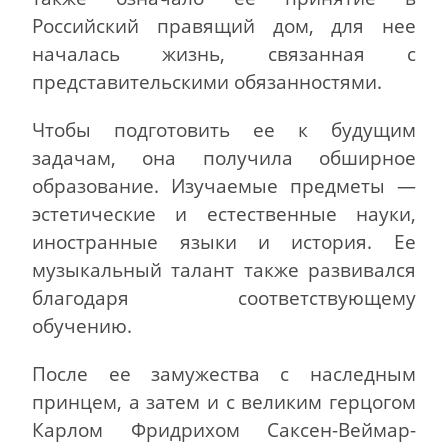
Российский правящий дом, для нее
началась жизнь, связанная с
представительскими обязанностями.
Чтобы подготовить ее к будущим
задачам, она получила обширное
образование. Изучаемые предметы —
эстетические и естественные науки,
иностранные языки и история. Ее
музыкальный талант также развивался
благодаря соответствующему
обучению.
После ее замужества с наследным
принцем, а затем и с великим герцогом
Карлом Фридрихом Саксен-Веймар-