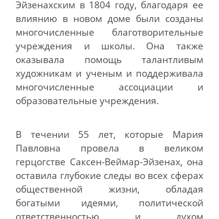
Эйзенахским в 1804 году, благодаря ее
влиянию в новом доме были созданы
многочисленные благотворительные
учреждения и школы. Она также
оказывала помощь талантливым
художникам и ученым и поддерживала
многочисленные ассоциации и
образовательные учреждения.
В течении 55 лет, которые Мария
Павловна провела в великом
герцогстве Саксен-Веймар-Эйзенах, она
оставила глубокие следы во всех сферах
общественной жизни, обладая
богатыми идеями, политической
ответственностью и духом