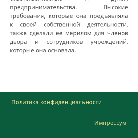
предпринимательства. Высокие
требования, которые она предъявляла
к своей собственной деятельности,
также сделали ее мерилом для членов
двора и сотрудников учреждений,
которые она основала.
Политика конфиденциальности
Импрессум