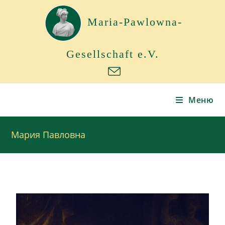
Maria-Pawlowna-
Gesellschaft e.V.
Меню
Мария Павловна