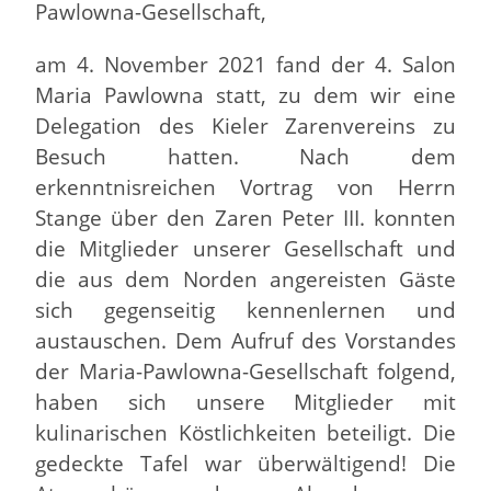
Pawlowna-Gesellschaft,
am 4. November 2021 fand der 4. Salon
Maria Pawlowna statt, zu dem wir eine
Delegation des Kieler Zarenvereins zu
Besuch hatten. Nach dem
erkenntnisreichen Vortrag von Herrn
Stange über den Zaren Peter III. konnten
die Mitglieder unserer Gesellschaft und
die aus dem Norden angereisten Gäste
sich gegenseitig kennenlernen und
austauschen. Dem Aufruf des Vorstandes
der Maria-Pawlowna-Gesellschaft folgend,
haben sich unsere Mitglieder mit
kulinarischen Köstlichkeiten beteiligt. Die
gedeckte Tafel war überwältigend! Die