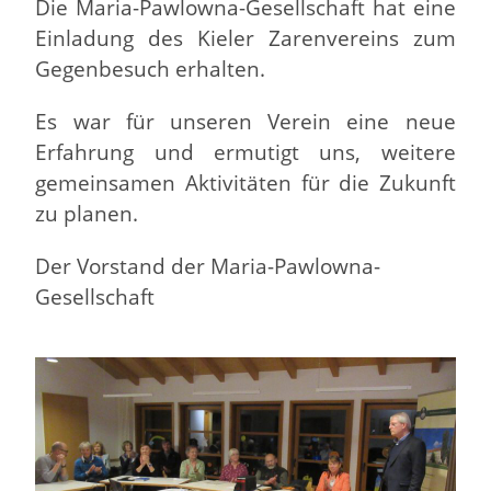
Die Maria-Pawlowna-Gesellschaft hat eine
Einladung des Kieler Zarenvereins zum
Gegenbesuch erhalten.
Es war für unseren Verein eine neue
Erfahrung und ermutigt uns, weitere
gemeinsamen Aktivitäten für die Zukunft
zu planen.
Der Vorstand der Maria-Pawlowna-
Gesellschaft