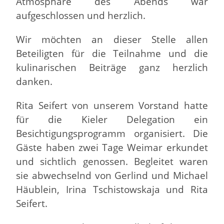
Atmosphäre des Abends war
aufgeschlossen und herzlich.
Wir möchten an dieser Stelle allen
Beteiligten für die Teilnahme und die
kulinarischen Beiträge ganz herzlich
danken.
Rita Seifert von unserem Vorstand hatte
für die Kieler Delegation ein
Besichtigungsprogramm organisiert. Die
Gäste haben zwei Tage Weimar erkundet
und sichtlich genossen. Begleitet waren
sie abwechselnd von Gerlind und Michael
Häublein, Irina Tschistowskaja und Rita
Seifert.