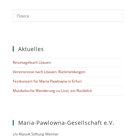
Aktuelles
Reisetagebuch Litauen
Vereinsreise nach Litauen: Rückmeldungen
Festkonzert für Maria Pawlowna in Erfurt
Musikalische Wanderung zu Liszt, ein Rückblick
Maria-Pawlowna-Gesellschaft e.V.
c/o Klassik Stiftung Weimar