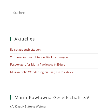
Aktuelles
Reisetagebuch Litauen
Vereinsreise nach Litauen: Rückmeldungen
Festkonzert für Maria Pawlowna in Erfurt
Musikalische Wanderung zu Liszt, ein Rückblick
Maria-Pawlowna-Gesellschaft e.V.
c/o Klassik Stiftung Weimar