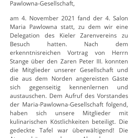
Pawlowna-Gesellschaft,
am 4. November 2021 fand der 4. Salon
Maria Pawlowna statt, zu dem wir eine
Delegation des Kieler Zarenvereins zu
Besuch hatten. Nach dem
erkenntnisreichen Vortrag von Herrn
Stange über den Zaren Peter III. konnten
die Mitglieder unserer Gesellschaft und
die aus dem Norden angereisten Gäste
sich gegenseitig kennenlernen und
austauschen. Dem Aufruf des Vorstandes
der Maria-Pawlowna-Gesellschaft folgend,
haben sich unsere Mitglieder mit
kulinarischen Köstlichkeiten beteiligt. Die
gedeckte Tafel war überwältigend! Die