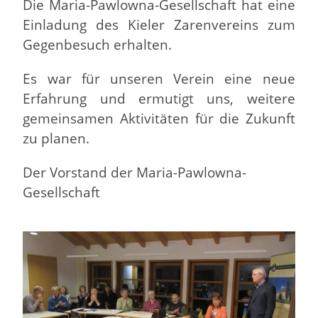
Die Maria-Pawlowna-Gesellschaft hat eine
Einladung des Kieler Zarenvereins zum
Gegenbesuch erhalten.
Es war für unseren Verein eine neue
Erfahrung und ermutigt uns, weitere
gemeinsamen Aktivitäten für die Zukunft
zu planen.
Der Vorstand der Maria-Pawlowna-
Gesellschaft