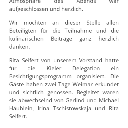
Atmosphäre des Abends war
aufgeschlossen und herzlich.
Wir möchten an dieser Stelle allen
Beteiligten für die Teilnahme und die
kulinarischen Beiträge ganz herzlich
danken.
Rita Seifert von unserem Vorstand hatte
für die Kieler Delegation ein
Besichtigungsprogramm organisiert. Die
Gäste haben zwei Tage Weimar erkundet
und sichtlich genossen. Begleitet waren
sie abwechselnd von Gerlind und Michael
Häublein, Irina Tschistowskaja und Rita
Seifert.