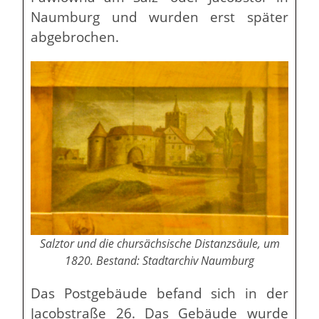
Naumburg und wurden erst später
abgebrochen.
Salztor und die chursächsische Distanzsäule, um
1820. Bestand: Stadtarchiv Naumburg
Das Postgebäude befand sich in der
Jacobstraße 26. Das Gebäude wurde