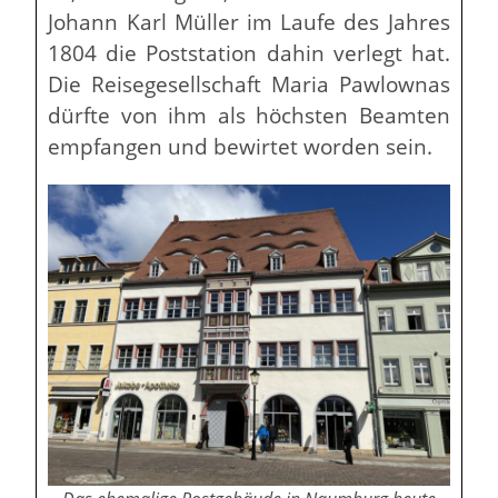
Johann Karl Müller im Laufe des Jahres
1804 die Poststation dahin verlegt hat.
Die Reisegesellschaft Maria Pawlownas
dürfte von ihm als höchsten Beamten
empfangen und bewirtet worden sein.