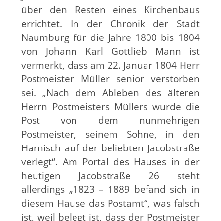
über den Resten eines Kirchenbaus
errichtet. In der Chronik der Stadt
Naumburg für die Jahre 1800 bis 1804
von Johann Karl Gottlieb Mann ist
vermerkt, dass am 22. Januar 1804 Herr
Postmeister Müller senior verstorben
sei. „Nach dem Ableben des älteren
Herrn Postmeisters Müllers wurde die
Post von dem nunmehrigen
Postmeister, seinem Sohne, in den
Harnisch auf der beliebten Jacobstraße
verlegt“. Am Portal des Hauses in der
heutigen Jacobstraße 26 steht
allerdings „1823 – 1889 befand sich in
diesem Hause das Postamt“, was falsch
ist, weil belegt ist, dass der Postmeister