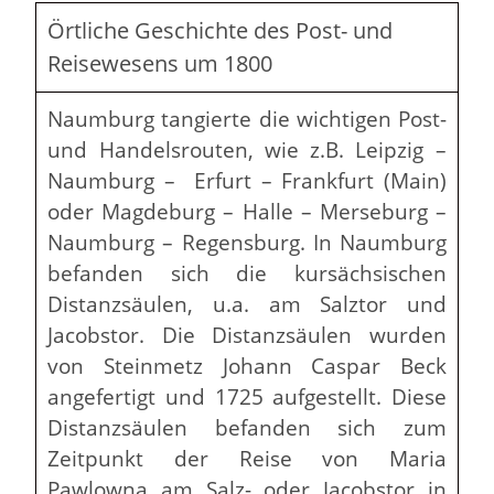
Örtliche Geschichte des Post- und
Reisewesens um 1800
Naumburg tangierte die wichtigen Post-
und Handelsrouten, wie z.B. Leipzig –
Naumburg – Erfurt – Frankfurt (Main)
oder Magdeburg – Halle – Merseburg –
Naumburg – Regensburg. In Naumburg
befanden sich die kursächsischen
Distanzsäulen, u.a. am Salztor und
Jacobstor. Die Distanzsäulen wurden
von Steinmetz Johann Caspar Beck
angefertigt und 1725 aufgestellt. Diese
Distanzsäulen befanden sich zum
Zeitpunkt der Reise von Maria
Pawlowna am Salz- oder Jacobstor in