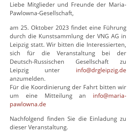
Liebe Mitglieder und Freunde der Maria-
Pawlowna-Gesellschaft,
am 25. Oktober 2023 findet eine Führung
durch die Kunstsammlung der VNG AG in
Leipzig statt. Wir bitten die Interessierten,
sich für die Veranstaltung bei der
Deutsch-Russischen Gesellschaft zu
Leipzig unter
info@drgleipzig.de
anzumelden.
Für die Koordinierung der Fahrt bitten wir
um eine Mitteilung an
info@maria-
pawlowna.de
Nachfolgend finden Sie die Einladung zu
dieser Veranstaltung.