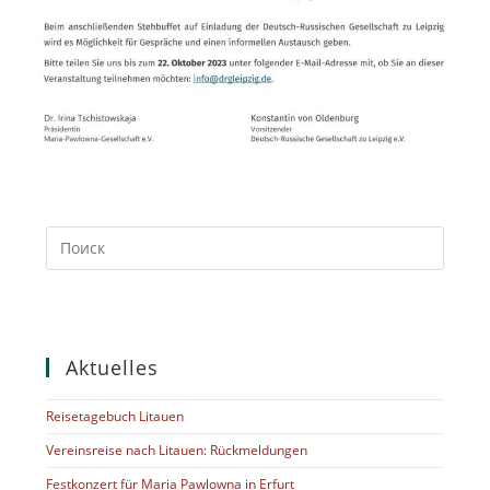
Aktuelles
Reisetagebuch Litauen
Vereinsreise nach Litauen: Rückmeldungen
Festkonzert für Maria Pawlowna in Erfurt