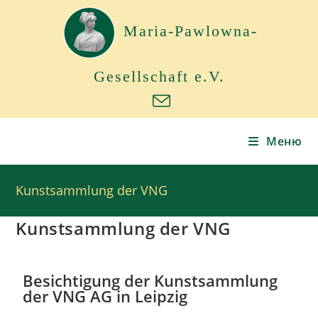
Maria-Pawlowna-
Gesellschaft e.V.
Меню
Kunstsammlung der VNG
Kunstsammlung der VNG
Besichtigung der Kunstsammlung
der VNG AG in Leipzig