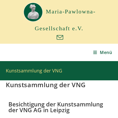
Maria-Pawlowna-
Gesellschaft e.V.
Menü
Kunstsammlung der VNG
Kunstsammlung der VNG
Besichtigung der Kunstsammlung
der VNG AG in Leipzig