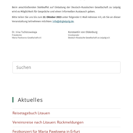
Aktuelles
Reisetagebuch Litauen
Vereinsreise nach Litauen: Rückmeldungen
Festkonzert für Maria Pawlowna in Erfurt