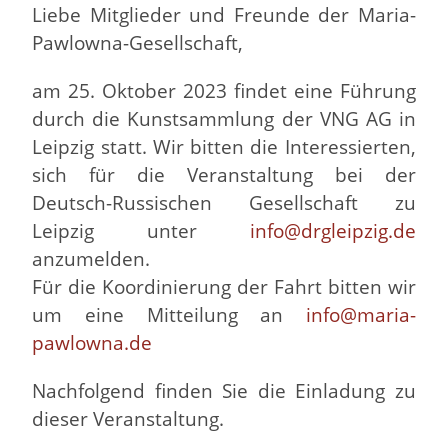
Liebe Mitglieder und Freunde der Maria-
Pawlowna-Gesellschaft,
am 25. Oktober 2023 findet eine Führung
durch die Kunstsammlung der VNG AG in
Leipzig statt. Wir bitten die Interessierten,
sich für die Veranstaltung bei der
Deutsch-Russischen Gesellschaft zu
Leipzig unter
info@drgleipzig.de
anzumelden.
Für die Koordinierung der Fahrt bitten wir
um eine Mitteilung an
info@maria-
pawlowna.de
Nachfolgend finden Sie die Einladung zu
dieser Veranstaltung.