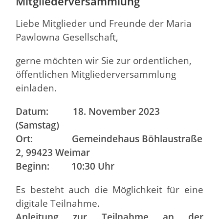
Mitgliederversammlung
Liebe Mitglieder und Freunde der Maria
Pawlowna Gesellschaft,
gerne möchten wir Sie zur ordentlichen,
öffentlichen Mitgliederversammlung
einladen.
Datum: 18. November 2023
(Samstag)
Ort: Gemeindehaus Böhlaustraße
2, 99423 Weimar
Beginn: 10:30 Uhr
Es besteht auch die Möglichkeit für eine
digitale Teilnahme.
Anleitung zur Teilnahme an der