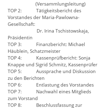
(Versammlungsleitung)
TOP 2: Tätigkeitsbericht des
Vorstandes der Maria-Pawlowna-
Gesellschaft:
Dr. Irina Tschistowskaja,
Präsidentin
TOP 3: Finanzbericht: Michael
Häublein, Schatzmeister
TOP 4: Kassenprüfbericht: Sonja
Knappe und Sigrid Schmitz, Kassenprüfer
TOP 5: Aussprache und Diskussion
zu den Berichten
TOP 6: Entlastung des Vorstandes
TOP 7: Nachwahl eines Mitglieds
zum Vorstand
TOP 8: Beschlussfassung zur