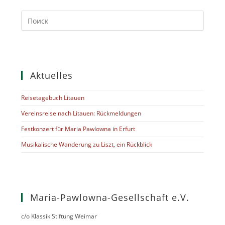
Aktuelles
Reisetagebuch Litauen
Vereinsreise nach Litauen: Rückmeldungen
Festkonzert für Maria Pawlowna in Erfurt
Musikalische Wanderung zu Liszt, ein Rückblick
Maria-Pawlowna-Gesellschaft e.V.
c/o Klassik Stiftung Weimar