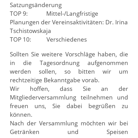
Satzungsänderung
TOP 9: Mittel-/Langfristige
Planungen der Vereinsaktivitäten: Dr. Irina
Tschistowskaja
TOP 10: Verschiedenes
Sollten Sie weitere Vorschläge haben, die
in die Tagesordnung aufgenommen
werden sollen, so bitten wir um
rechtzeitige Bekanntgabe vorab.
Wir hoffen, dass Sie an der
Mitgliederversammlung teilnehmen und
freuen uns, Sie dabei begrüßen zu
können.
Nach der Versammlung möchten wir bei
Getränken und Speisen