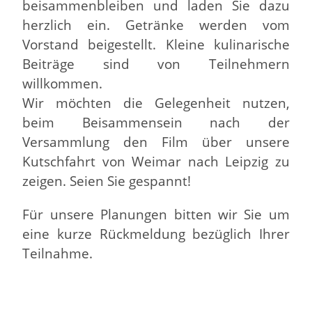
beisammenbleiben und laden Sie dazu
herzlich ein. Getränke werden vom
Vorstand beigestellt. Kleine kulinarische
Beiträge sind von Teilnehmern
willkommen.
Wir möchten die Gelegenheit nutzen,
beim Beisammensein nach der
Versammlung den Film über unsere
Kutschfahrt von Weimar nach Leipzig zu
zeigen. Seien Sie gespannt!
Für unsere Planungen bitten wir Sie um
eine kurze Rückmeldung bezüglich Ihrer
Teilnahme.