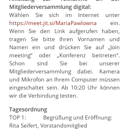
Mitgliederversammlung digital:
Wählen Sie sich im Internet unter
https://meet.jit.si/MariaPawlowna
ein.
Wenn Sie den Link aufgerufen haben,
tragen Sie bitte Ihren Vornamen und
Namen ein und drücken Sie auf „Join
meeting“ oder „Konferenz beitreten“.
Schon sind Sie bei unserer
Mitgliederversammlung dabei. Kamera
und Mikrofon an Ihrem Computer müssen
eingeschaltet sein. Ab 10:20 Uhr können
wir die Verbindung testen.
Tagesordnung
TOP 1: Begrüßung und Eröffnung:
Rita Seifert, Vorstandsmitglied