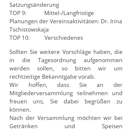
Satzungsänderung
TOP 9: Mittel-/Langfristige
Planungen der Vereinsaktivitäten: Dr. Irina
Tschistowskaja
TOP 10: Verschiedenes
Sollten Sie weitere Vorschläge haben, die
in die Tagesordnung aufgenommen
werden sollen, so bitten wir um
rechtzeitige Bekanntgabe vorab.
Wir hoffen, dass Sie an der
Mitgliederversammlung teilnehmen und
freuen uns, Sie dabei begrüßen zu
können.
Nach der Versammlung möchten wir bei
Getränken und Speisen