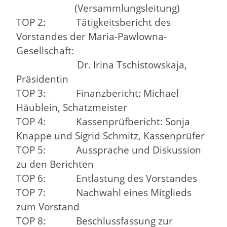
(Versammlungsleitung)
TOP 2: Tätigkeitsbericht des
Vorstandes der Maria-Pawlowna-
Gesellschaft:
Dr. Irina Tschistowskaja,
Präsidentin
TOP 3: Finanzbericht: Michael
Häublein, Schatzmeister
TOP 4: Kassenprüfbericht: Sonja
Knappe und Sigrid Schmitz, Kassenprüfer
TOP 5: Aussprache und Diskussion
zu den Berichten
TOP 6: Entlastung des Vorstandes
TOP 7: Nachwahl eines Mitglieds
zum Vorstand
TOP 8: Beschlussfassung zur