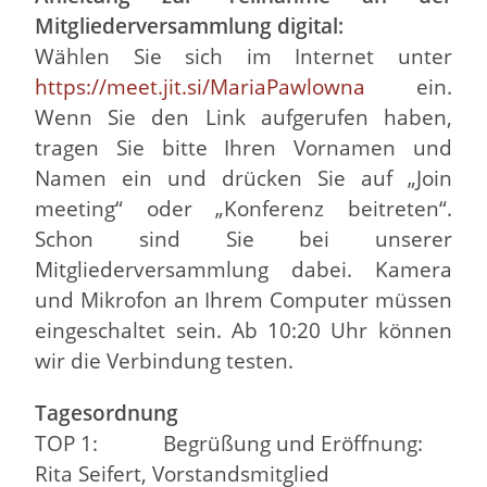
Mitgliederversammlung digital:
Wählen Sie sich im Internet unter
https://meet.jit.si/MariaPawlowna
ein.
Wenn Sie den Link aufgerufen haben,
tragen Sie bitte Ihren Vornamen und
Namen ein und drücken Sie auf „Join
meeting“ oder „Konferenz beitreten“.
Schon sind Sie bei unserer
Mitgliederversammlung dabei. Kamera
und Mikrofon an Ihrem Computer müssen
eingeschaltet sein. Ab 10:20 Uhr können
wir die Verbindung testen.
Tagesordnung
TOP 1: Begrüßung und Eröffnung:
Rita Seifert, Vorstandsmitglied