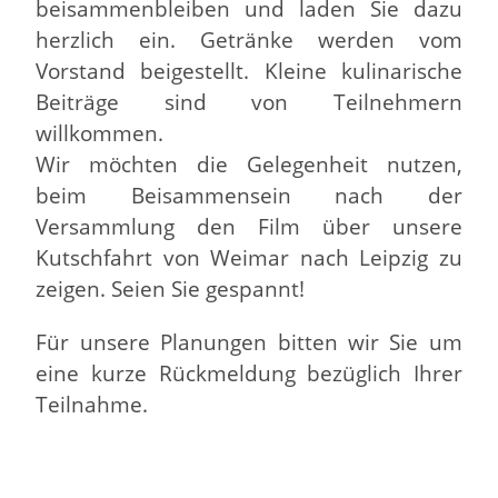
beisammenbleiben und laden Sie dazu
herzlich ein. Getränke werden vom
Vorstand beigestellt. Kleine kulinarische
Beiträge sind von Teilnehmern
willkommen.
Wir möchten die Gelegenheit nutzen,
beim Beisammensein nach der
Versammlung den Film über unsere
Kutschfahrt von Weimar nach Leipzig zu
zeigen. Seien Sie gespannt!
Für unsere Planungen bitten wir Sie um
eine kurze Rückmeldung bezüglich Ihrer
Teilnahme.