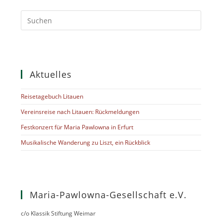
Aktuelles
Reisetagebuch Litauen
Vereinsreise nach Litauen: Rückmeldungen
Festkonzert für Maria Pawlowna in Erfurt
Musikalische Wanderung zu Liszt, ein Rückblick
Maria-Pawlowna-Gesellschaft e.V.
c/o Klassik Stiftung Weimar