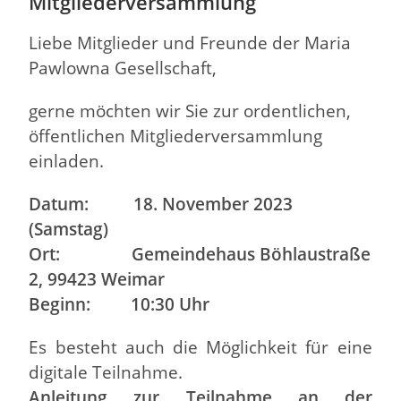
Mitgliederversammlung
Liebe Mitglieder und Freunde der Maria
Pawlowna Gesellschaft,
gerne möchten wir Sie zur ordentlichen,
öffentlichen Mitgliederversammlung
einladen.
Datum: 18. November 2023
(Samstag)
Ort: Gemeindehaus Böhlaustraße
2, 99423 Weimar
Beginn: 10:30 Uhr
Es besteht auch die Möglichkeit für eine
digitale Teilnahme.
Anleitung zur Teilnahme an der