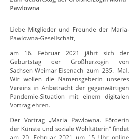
Pawlowna
Liebe Mitglieder und Freunde der Maria-
Pawlowna-Gesellschaft,
am 16. Februar 2021 jährt sich der
Geburtstag der Großherzogin von
Sachsen-Weimar-Eisenach zum 235. Mal.
Wir wollen die Namensgeberin unseres
Vereins in Anbetracht der gegenwärtigen
Pandemie-Situation mit einem digitalen
Vortrag ehren.
Der Vortrag „Maria Pawlowna. Förderin
der Künste und soziale Wohltäterin“ findet
am 20. Februar 2021 um 15 Uhr online