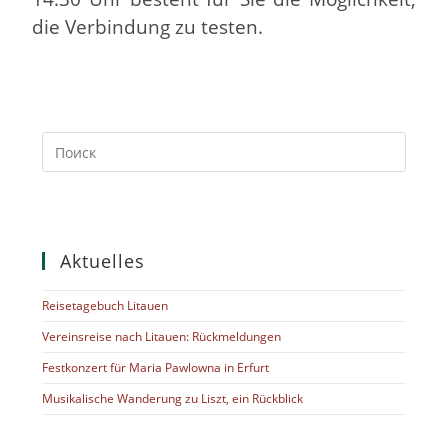
die Verbindung zu testen.
Aktuelles
Reisetagebuch Litauen
Vereinsreise nach Litauen: Rückmeldungen
Festkonzert für Maria Pawlowna in Erfurt
Musikalische Wanderung zu Liszt, ein Rückblick