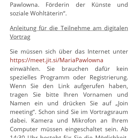
Pawlowna. Förderin der Künste und
soziale Wohltäterin“.
Anleitung für die Teilnehme am digitalen
Vortrag
Sie müssen sich über das Internet unter
https://meet.jit.si/MariaPawlowna
einwählen. Sie brauchen dafür kein
spezielles Programm oder Registrierung.
Wenn Sie den Link aufgerufen haben,
tragen Sie bitte Ihren Vornamen und
Namen ein und drücken Sie auf „Join
meeting“. Schon sind Sie im Vortragsraum
dabei. Kamera und Mikrofon an Ihrem
Computer müssen eingeschaltet sein. Ab
14:30 Uhr besteht für Sie die Möglichkeit,