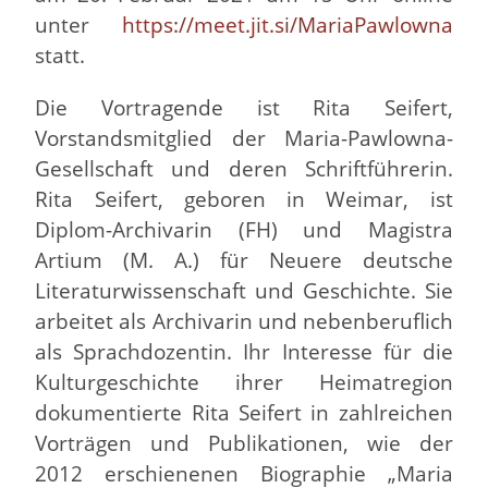
unter
https://meet.jit.si/MariaPawlowna
statt.
Die Vortragende ist Rita Seifert,
Vorstandsmitglied der Maria-Pawlowna-
Gesellschaft und deren Schriftführerin.
Rita Seifert, geboren in Weimar, ist
Diplom-Archivarin (FH) und Magistra
Artium (M. A.) für Neuere deutsche
Literaturwissenschaft und Geschichte. Sie
arbeitet als Archivarin und nebenberuflich
als Sprachdozentin. Ihr Interesse für die
Kulturgeschichte ihrer Heimatregion
dokumentierte Rita Seifert in zahlreichen
Vorträgen und Publikationen, wie der
2012 erschienenen Biographie „Maria