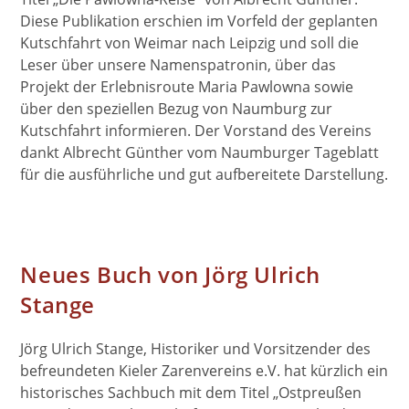
Diese Publikation erschien im Vorfeld der geplanten
Kutschfahrt von Weimar nach Leipzig und soll die
Leser über unsere Namenspatronin, über das
Projekt der Erlebnisroute Maria Pawlowna sowie
über den speziellen Bezug von Naumburg zur
Kutschfahrt informieren. Der Vorstand des Vereins
dankt Albrecht Günther vom Naumburger Tageblatt
für die ausführliche und gut aufbereitete Darstellung.
Neues Buch von Jörg Ulrich
Stange
Jörg Ulrich Stange, Historiker und Vorsitzender des
befreundeten Kieler Zarenvereins e.V. hat kürzlich ein
historisches Sachbuch mit dem Titel „Ostpreußen