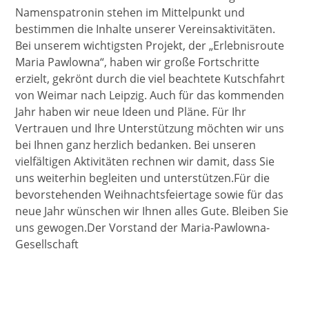
Namenspatronin stehen im Mittelpunkt und
bestimmen die Inhalte unserer Vereinsaktivitäten.
Bei unserem wichtigsten Projekt, der „Erlebnisroute
Maria Pawlowna“, haben wir große Fortschritte
erzielt, gekrönt durch die viel beachtete Kutschfahrt
von Weimar nach Leipzig. Auch für das kommenden
Jahr haben wir neue Ideen und Pläne. Für Ihr
Vertrauen und Ihre Unterstützung möchten wir uns
bei Ihnen ganz herzlich bedanken. Bei unseren
vielfältigen Aktivitäten rechnen wir damit, dass Sie
uns weiterhin begleiten und unterstützen.Für die
bevorstehenden Weihnachtsfeiertage sowie für das
neue Jahr wünschen wir Ihnen alles Gute. Bleiben Sie
uns gewogen.Der Vorstand der Maria-Pawlowna-
Gesellschaft