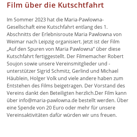
Film über die Kutschtfahrt
Im Sommer 2023 hat die Maria-Pawlowna-
Gesellschaft eine Kutschfahrt entlang des 1.
Abschnitts der Erlebnisroute Maria Pawlowna von
Weimar nach Leipzig organisiert. Jetzt ist der Film
„Auf den Spuren von Maria Pawlowna“ über diese
Kutschfahrt fertiggestellt. Der Filmemacher Robert
Soujon sowie unsere Vereinsmitglieder und -
unterstützer Sigrid Schmitz, Gerlind und Michael
Häublein, Holger Volk und viele andere haben zum
Entstehen des Films beigetragen. Der Vorstand des
Vereins dankt den Beteiligten herzlich.Der Film kann
über info@maria-pawlowna.de bestellt werden. Über
eine Spende von 20 Euro oder mehr für unsere
Vereinsaktivitäten dafür würden wir uns freuen.