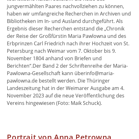
jungvermählten Paares nachvollziehen zu können,
haben wir umfangreiche Recherchen in Archiven und
Bibliotheken im In- und Ausland durchgeführt. Als
Ergebnis dieser Recherchen entstand die „Chronik
der Reise der Großfürstin Maria Pawlowna und des
Erbprinzen Carl Friedrich nach ihrer Hochzeit von St.
Petersburg nach Weimar vom 7. Oktober bis 9.
November 1804 anhand von Briefen und
Berichten“.Der Band 2 der Schriftenreihe der Maria-
Pawlowna-Gesellschaft kann überinfo@maria-
pawlowna.de bestellt werden. Die Thüringer
Landeszeitung hat in der Weimarer Ausgabe am 4.
November 2023 auf die neue Veröffentlichung des
Vereins hingewiesen (Foto: Maik Schuck).
Portrait von Anna Petrowna