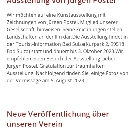
Ausstellung von Jürgen Postel
Wir möchten auf eine Kunstausstellung mit
Zeichnungen von Jürgen Postel, Mitglied unserer
Gesellschaft, hinweisen. Seine Zeichnungen stellen
Landschaften an der Ilm dar.Die Ausstellung findet in
der Tourist-Information Bad Sulza(Kurpark 2, 99518
Bad Sulza) statt und dauert bis 3. Oktober 2023.Wir
empfehlen einen Besuch der Ausstellung.Lieber
Jürgen Postel, Gratulation zur traumhaften
Ausstellung! Nachfolgend finden Sie einige Fotos von
der Vernissage am 5. August 2023.
Neue Veröffentlichung über
unseren Verein