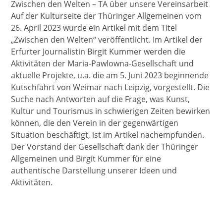
Zwischen den Welten – TA über unsere Vereinsarbeit
Auf der Kulturseite der Thüringer Allgemeinen vom
26. April 2023 wurde ein Artikel mit dem Titel
„Zwischen den Welten“ veröffentlicht. Im Artikel der
Erfurter Journalistin Birgit Kummer werden die
Aktivitäten der Maria-Pawlowna-Gesellschaft und
aktuelle Projekte, u.a. die am 5. Juni 2023 beginnende
Kutschfahrt von Weimar nach Leipzig, vorgestellt. Die
Suche nach Antworten auf die Frage, was Kunst,
Kultur und Tourismus in schwierigen Zeiten bewirken
können, die den Verein in der gegenwärtigen
Situation beschäftigt, ist im Artikel nachempfunden.
Der Vorstand der Gesellschaft dank der Thüringer
Allgemeinen und Birgit Kummer für eine
authentische Darstellung unserer Ideen und
Aktivitäten.