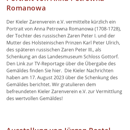
Romanowa
Der Kieler Zarenverein e.V. vermittelte kürzlich ein
Portrait von Anna Petrowna Romanowa (1708-1728),
der Tochter des russischen Zaren Peter I. und der
Mutter des Holsteinischen Prinzen Karl Peter Ulrich,
des späteren russischen Zaren Peter III., als
Schenkung an das Landesmuseum Schloss Gottorf.
Den Link zur TV-Reportage über die Übergabe des
Gemäldes finden Sie hier. Die Kieler Nachrichten
haben am 17. August 2023 über die Schenkung des
Gemäldes berichtet. Wir gratulieren dem
befreundeten Kieler Zarenverein e.V. zur Vermittlung
des wertvollen Gemäldes!