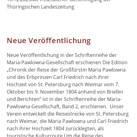
Thüringischen Landeszeitung
Neue Veröffentlichung
Neue Veröffentlichung in der Schriftenreihe der
Maria-Pawlowna-Gesellschaft erschienen Die Edition
„Chronik der Reise der Großfürstin Maria Pawlowna
und des Erbprinzen Carl Friedrich nach ihrer
Hochzeit von St. Petersburg nach Weimar vom 7.
Oktober bis 9. November 1804 anhand von Briefen
und Berichten“ ist in der Schriftenreihe der Maria-
Pawlowna-Gesellschaft, Band 2, erschienen. Unser
Verein entwickelt die Reisestrecke von St. Petersburg
nach Weimar, die Maria Pawlowna und Carl Friedrich
nach ihrer Hochzeit 1804 zurücklegten, als
touristische Kulturroute.Um die Reise des