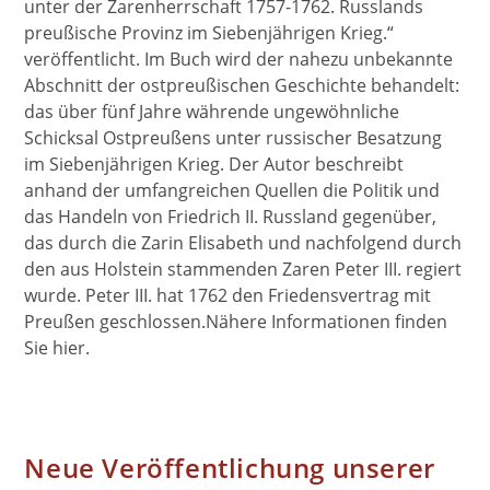
unter der Zarenherrschaft 1757-1762. Russlands
preußische Provinz im Siebenjährigen Krieg.“
veröffentlicht. Im Buch wird der nahezu unbekannte
Abschnitt der ostpreußischen Geschichte behandelt:
das über fünf Jahre währende ungewöhnliche
Schicksal Ostpreußens unter russischer Besatzung
im Siebenjährigen Krieg. Der Autor beschreibt
anhand der umfangreichen Quellen die Politik und
das Handeln von Friedrich II. Russland gegenüber,
das durch die Zarin Elisabeth und nachfolgend durch
den aus Holstein stammenden Zaren Peter III. regiert
wurde. Peter III. hat 1762 den Friedensvertrag mit
Preußen geschlossen.Nähere Informationen finden
Sie hier.
Neue Veröffentlichung unserer