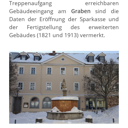
Treppenaufgang erreichbaren
Gebäudeeingang am
Graben
sind die
Daten der Eröffnung der Sparkasse und
der Fertigstellung des erweiterten
Gebäudes (1821 und 1913) vermerkt.