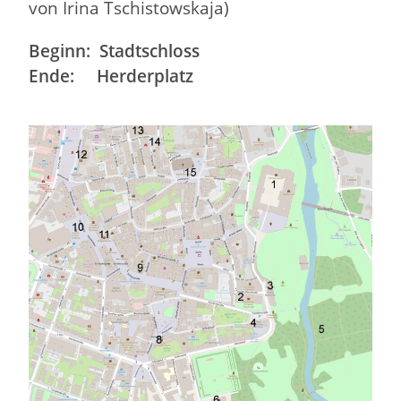
von Irina Tschistowskaja)
Beginn: Stadtschloss
Ende: Herderplatz