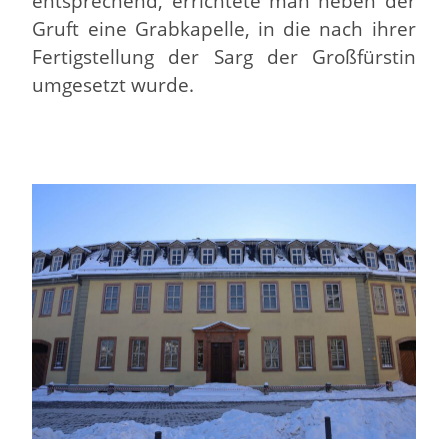
entsprechend, errichtete man neben der
Gruft eine Grabkapelle, in die nach ihrer
Fertigstellung der Sarg der Großfürstin
umgesetzt wurde.