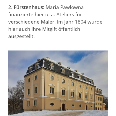
2. Fürstenhaus:
Maria Pawlowna
finanzierte hier u. a. Ateliers für
verschiedene Maler. Im Jahr 1804 wurde
hier auch ihre Mitgift öffentlich
ausgestellt.