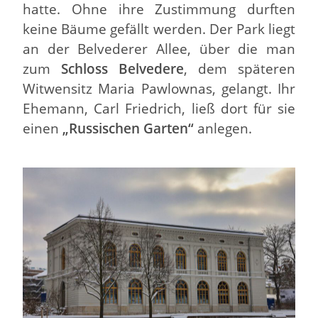
hatte. Ohne ihre Zustimmung durften
keine Bäume gefällt werden. Der Park liegt
an der Belvederer Allee, über die man
zum
Schloss Belvedere
, dem späteren
Witwensitz Maria Pawlownas, gelangt. Ihr
Ehemann, Carl Friedrich, ließ dort für sie
einen
„Russischen Garten“
anlegen.