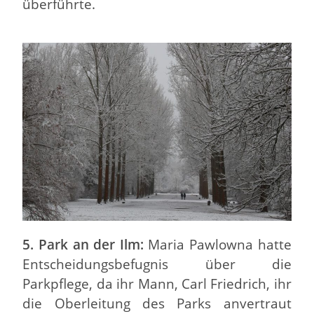
überführte.
5. Park an der Ilm:
Maria Pawlowna hatte
Entscheidungsbefugnis über die
Parkpflege, da ihr Mann, Carl Friedrich, ihr
die Oberleitung des Parks anvertraut