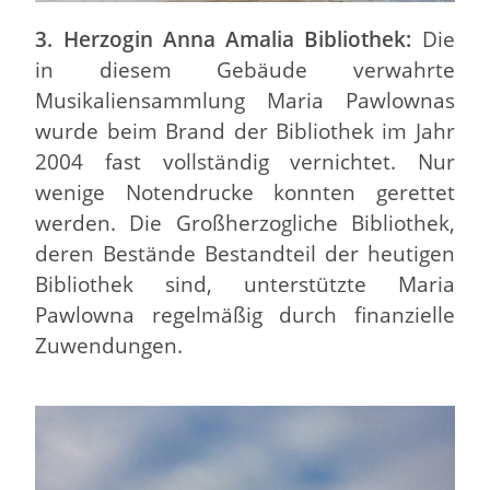
3. Herzogin Anna Amalia Bibliothek:
Die
in diesem Gebäude verwahrte
Musikaliensammlung Maria Pawlownas
wurde beim Brand der Bibliothek im Jahr
2004 fast vollständig vernichtet. Nur
wenige Notendrucke konnten gerettet
werden. Die Großherzogliche Bibliothek,
deren Bestände Bestandteil der heutigen
Bibliothek sind, unterstützte Maria
Pawlowna regelmäßig durch finanzielle
Zuwendungen.