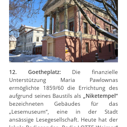
12. Goetheplatz:
Die finanzielle
Unterstützung Maria Pawlownas
ermöglichte 1859/60 die Errichtung des
aufgrund seines Baustils als
„Niketempel“
bezeichneten Gebäudes für das
„Lesemuseum“, eine in der Stadt
ansässige Lesegesellschaft. Heute hat der