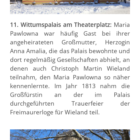
11. Wittumspalais am Theaterplatz:
Maria
Pawlowna war häufig Gast bei ihrer
angeheirateten Großmutter, Herzogin
Anna Amalia, die das Palais bewohnte und
dort regelmäßig Gesellschaften abhielt, an
denen auch Christoph Martin Wieland
teilnahm, den Maria Pawlowna so näher
kennenlernte. Im Jahr 1813 nahm die
Großfürstin an der im Palais
durchgeführten Trauerfeier der
Freimaurerloge für Wieland teil.