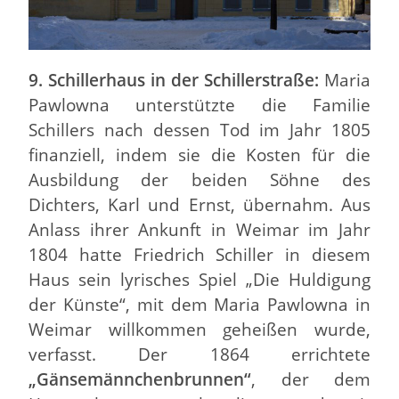
9. Schillerhaus in der Schillerstraße:
Maria
Pawlowna unterstützte die Familie
Schillers nach dessen Tod im Jahr 1805
finanziell, indem sie die Kosten für die
Ausbildung der beiden Söhne des
Dichters, Karl und Ernst, übernahm. Aus
Anlass ihrer Ankunft in Weimar im Jahr
1804 hatte Friedrich Schiller in diesem
Haus sein lyrisches Spiel „Die Huldigung
der Künste“, mit dem Maria Pawlowna in
Weimar willkommen geheißen wurde,
verfasst. Der 1864 errichtete
„Gänsemännchenbrunnen“
, der dem