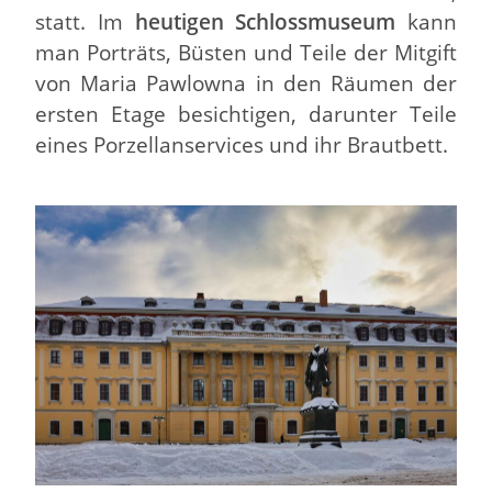
statt. Im
heutigen Schlossmuseum
kann
man Porträts, Büsten und Teile der Mitgift
von Maria Pawlowna in den Räumen der
ersten Etage besichtigen, darunter Teile
eines Porzellanservices und ihr Brautbett.