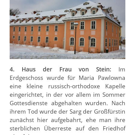
4. Haus der Frau von Stein:
Im
Erdgeschoss wurde für Maria Pawlowna
eine kleine russisch-orthodoxe Kapelle
eingerichtet, in der vor allem im Sommer
Gottesdienste abgehalten wurden. Nach
ihrem Tod wurde der Sarg der Großfürstin
zunächst hier aufgebahrt, ehe man ihre
sterblichen Überreste auf den Friedhof