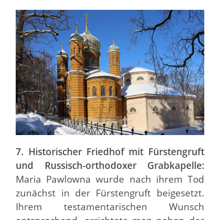
7. Historischer Friedhof mit Fürstengruft
und Russisch-orthodoxer Grabkapelle:
Maria Pawlowna wurde nach ihrem Tod
zunächst in der Fürstengruft beigesetzt.
Ihrem testamentarischen Wunsch