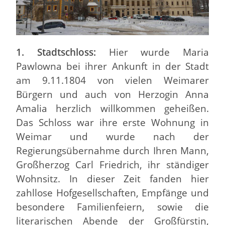
1. Stadtschloss:
Hier wurde Maria
Pawlowna bei ihrer Ankunft in der Stadt
am 9.11.1804 von vielen Weimarer
Bürgern und auch von Herzogin Anna
Amalia herzlich willkommen geheißen.
Das Schloss war ihre erste Wohnung in
Weimar und wurde nach der
Regierungsübernahme durch Ihren Mann,
Großherzog Carl Friedrich, ihr ständiger
Wohnsitz. In dieser Zeit fanden hier
zahllose Hofgesellschaften, Empfänge und
besondere Familienfeiern, sowie die
literarischen Abende der Großfürstin,