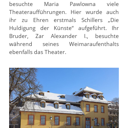
besuchte Maria Pawlowna viele
Theateraufführungen. Hier wurde auch
ihr zu Ehren erstmals Schillers „Die
Huldigung der Künste“ aufgeführt. Ihr
Bruder, Zar Alexander I., besuchte
während seines Weimaraufenthalts
ebenfalls das Theater.