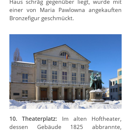
Haus schräg gegenüber liegt, wurde mit
einer von Maria Pawlowna angekauften
Bronzefigur geschmückt.
10. Theaterplatz:
Im alten Hoftheater,
dessen Gebäude 1825 abbrannte,