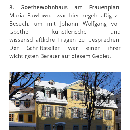
8. Goethewohnhaus am Frauenplan:
Maria Pawlowna war hier regelmäßig zu
Besuch, um mit Johann Wolfgang von
Goethe künstlerische und
wissenschaftliche Fragen zu besprechen.
Der Schriftsteller war einer ihrer
wichtigsten Berater auf diesem Gebiet.