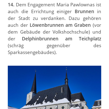
14.
Dem Engagement Maria Pawlownas ist
auch die Errichtung einiger
Brunnen
in
der Stadt zu verdanken. Dazu gehören
auch der
Löwenbrunnen am Graben
(vor
dem Gebäude der Volkshochschule) und
der
Delphinbrunnen am Teichplatz
(schräg gegenüber des
Sparkassengebäudes).