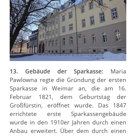
13. Gebäude der Sparkasse:
Maria
Pawlowna regte die Gründung der ersten
Sparkasse in Weimar an, die am 16.
Februar 1821, dem Geburtstag der
Großfürstin, eröffnet wurde. Das 1847
errichtete erste Sparkassengebäude
wurde in den 1910er Jahren durch einen
Anbau erweitert. Über dem durch einen