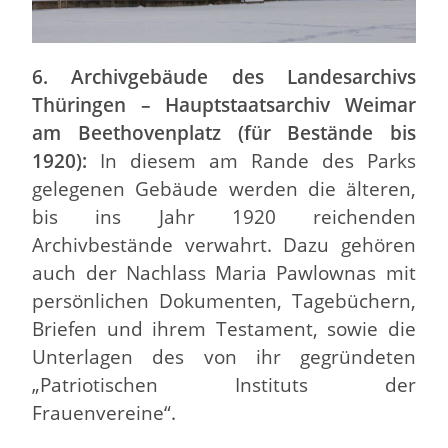
6. Archivgebäude des Landesarchivs
Thüringen – Hauptstaatsarchiv Weimar
am Beethovenplatz (für Bestände bis
1920):
In diesem am Rande des Parks
gelegenen Gebäude werden die älteren,
bis ins Jahr 1920 reichenden
Archivbestände verwahrt. Dazu gehören
auch der Nachlass Maria Pawlownas mit
persönlichen Dokumenten, Tagebüchern,
Briefen und ihrem Testament, sowie die
Unterlagen des von ihr gegründeten
„Patriotischen Instituts der
Frauenvereine“.