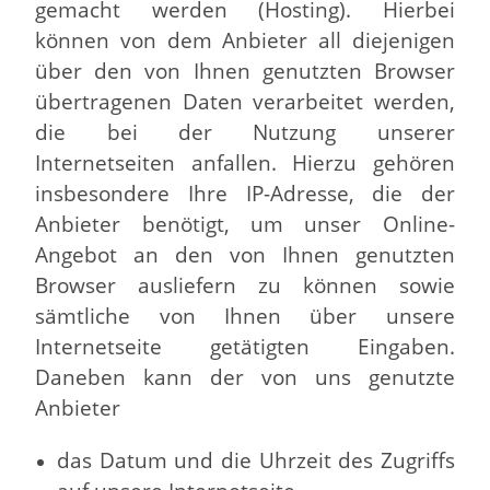
gemacht werden (Hosting). Hierbei
können von dem Anbieter all diejenigen
über den von Ihnen genutzten Browser
übertragenen Daten verarbeitet werden,
die bei der Nutzung unserer
Internetseiten anfallen. Hierzu gehören
insbesondere Ihre IP-Adresse, die der
Anbieter benötigt, um unser Online-
Angebot an den von Ihnen genutzten
Browser ausliefern zu können sowie
sämtliche von Ihnen über unsere
Internetseite getätigten Eingaben.
Daneben kann der von uns genutzte
Anbieter
das Datum und die Uhrzeit des Zugriffs