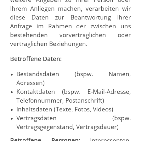
Ihrem Anliegen machen, verarbeiten wir
diese Daten zur Beantwortung Ihrer
Anfrage im Rahmen der zwischen uns
bestehenden vorvertraglichen oder
vertraglichen Beziehungen.
Betroffene Daten:
Bestandsdaten (bspw. Namen,
Adressen)
Kontaktdaten (bspw. E-Mail-Adresse,
Telefonnummer, Postanschrift)
Inhaltsdaten (Texte, Fotos, Videos)
Vertragsdaten (bspw.
Vertragsgegenstand, Vertragsdauer)
Betroffene Personen:
Interessenten,