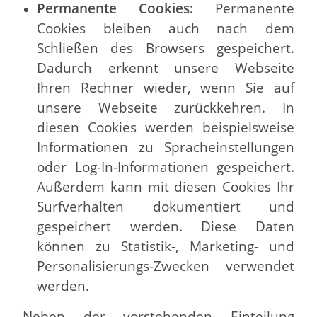
Permanente Cookies:
Permanente
Cookies bleiben auch nach dem
Schließen des Browsers gespeichert.
Dadurch erkennt unsere Webseite
Ihren Rechner wieder, wenn Sie auf
unsere Webseite zurückkehren. In
diesen Cookies werden beispielsweise
Informationen zu Spracheinstellungen
oder Log-In-Informationen gespeichert.
Außerdem kann mit diesen Cookies Ihr
Surfverhalten dokumentiert und
gespeichert werden. Diese Daten
können zu Statistik-, Marketing- und
Personalisierungs-Zwecken verwendet
werden.
Neben der vorstehenden Einteilung