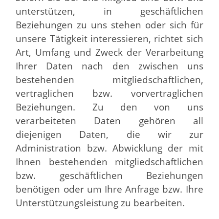
unterstützen, in geschäftlichen
Beziehungen zu uns stehen oder sich für
unsere Tätigkeit interessieren, richtet sich
Art, Umfang und Zweck der Verarbeitung
Ihrer Daten nach den zwischen uns
bestehenden mitgliedschaftlichen,
vertraglichen bzw. vorvertraglichen
Beziehungen. Zu den von uns
verarbeiteten Daten gehören all
diejenigen Daten, die wir zur
Administration bzw. Abwicklung der mit
Ihnen bestehenden mitgliedschaftlichen
bzw. geschäftlichen Beziehungen
benötigen oder um Ihre Anfrage bzw. Ihre
Unterstützungsleistung zu bearbeiten.