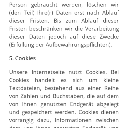
Person gebraucht werden, löschen wir
(den Teil) Ihre(r) Daten erst nach Ablauf
dieser Fristen. Bis zum Ablauf dieser
Fristen beschränken wir die Verarbeitung
dieser Daten jedoch auf diese Zwecke
(Erfüllung der Aufbewahrungspflichten).
5. Cookies
Unsere Internetseite nutzt Cookies. Bei
Cookies handelt es sich um kleine
Textdateien, bestehend aus einer Reihe
von Zahlen und Buchstaben, die auf dem
von Ihnen genutzten Endgerät abgelegt
und gespeichert werden. Cookies dienen
vorrangig dazu, Informationen zwischen
dem von Ihnen genutzten Endgerät und