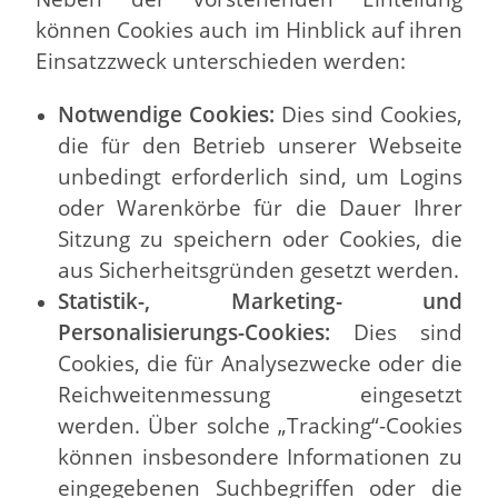
können Cookies auch im Hinblick auf ihren
Einsatzzweck unterschieden werden:
Notwendige Cookies:
Dies sind Cookies,
die für den Betrieb unserer Webseite
unbedingt erforderlich sind, um Logins
oder Warenkörbe für die Dauer Ihrer
Sitzung zu speichern oder Cookies, die
aus Sicherheitsgründen gesetzt werden.
Statistik-, Marketing- und
Personalisierungs-Cookies:
Dies sind
Cookies, die für Analysezwecke oder die
Reichweitenmessung eingesetzt
werden. Über solche „Tracking“-Cookies
können insbesondere Informationen zu
eingegebenen Suchbegriffen oder die