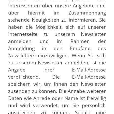
Interessenten über unsere Angebote und
über hiermit im Zusammenhang
stehende Neuigkeiten zu informieren. Sie
haben die Möglichkeit, sich auf unserer
Internetseite zu unserem Newsletter
anmelden und im Rahmen der
Anmeldung in den Empfang des
Newsletters einzuwilligen. Wenn Sie sich
zu unserem Newsletter anmelden, ist die
Angabe Ihrer E-Mail-Adresse
verpflichtend. Die E-Mail-Adresse
speichern wir, um Ihnen den Newsletter
zusenden zu können. Die Angabe weiterer
Daten wie Anrede oder Name ist freiwillig
und wird verwendet, um Sie persönlich
ansprechen zu können. Sobald eine