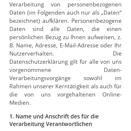
Verarbeitung von personenbezogenen
Daten (im Folgenden auch nur als „Daten“
bezeichnet) aufklären. Personenbezogene
Daten sind alle Daten, die einen
persönlichen Bezug zu Ihnen aufweisen, z.
B. Name, Adresse, E-Mail-Adresse oder Ihr
Nutzerverhalten. Die
Datenschutzerklärung gilt für alle von uns
vorgenommene Daten-
Verarbeitungsvorgänge sowohl im
Rahmen unserer Kerntätigkeit als auch für
die von uns vorgehaltenen Online-
Medien.
1. Name und Anschrift des für die
Verarbeitung Verantwortlichen