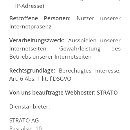
IP-Adresse)
Betroffene Personen:
Nutzer unserer
Internetpräsenz
Verarbeitungszweck:
Ausspielen unserer
Internetseiten, Gewährleistung des
Betriebs unserer Internetseiten
Rechtsgrundlage:
Berechtigtes Interesse,
Art. 6 Abs. 1 lit. f DSGVO
Von uns beauftragte Webhoster:
STRATO
Dienstanbieter:
STRATO AG
Pascalstr. 10