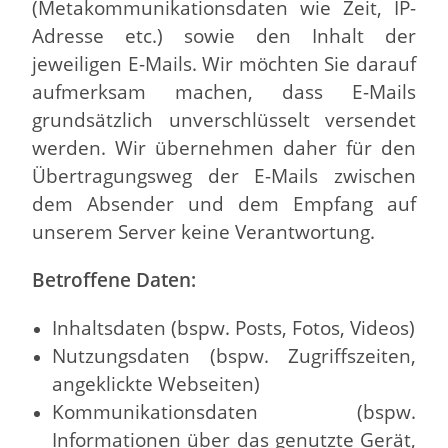
(Metakommunikationsdaten wie Zeit, IP-
Adresse etc.) sowie den Inhalt der
jeweiligen E-Mails. Wir möchten Sie darauf
aufmerksam machen, dass E-Mails
grundsätzlich unverschlüsselt versendet
werden. Wir übernehmen daher für den
Übertragungsweg der E-Mails zwischen
dem Absender und dem Empfang auf
unserem Server keine Verantwortung.
Betroffene Daten:
Inhaltsdaten (bspw. Posts, Fotos, Videos)
Nutzungsdaten (bspw. Zugriffszeiten,
angeklickte Webseiten)
Kommunikationsdaten (bspw.
Informationen über das genutzte Gerät,