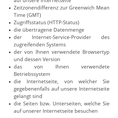
auf unsere Internetseite
Zeitzonendifferenz zur Greenwich Mean
Time (GMT)
Zugriffsstatus (HTTP-Status)
die übertragene Datenmenge
der Internet-Service-Provider des
zugreifenden Systems
der von Ihnen verwendete Browsertyp
und dessen Version
das von Ihnen verwendete
Betriebssystem
die Internetseite, von welcher Sie
gegebenenfalls auf unsere Internetseite
gelangt sind
die Seiten bzw. Unterseiten, welche Sie
auf unserer Internetseite besuchen