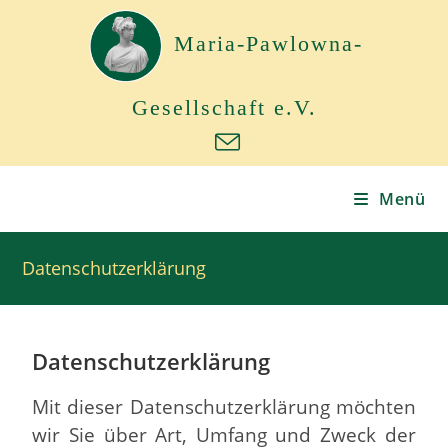
Maria-Pawlowna-
Gesellschaft e.V.
Menü
Datenschutzerklärung
Datenschutzerklärung
Mit dieser Datenschutzerklärung möchten
wir Sie über Art, Umfang und Zweck der