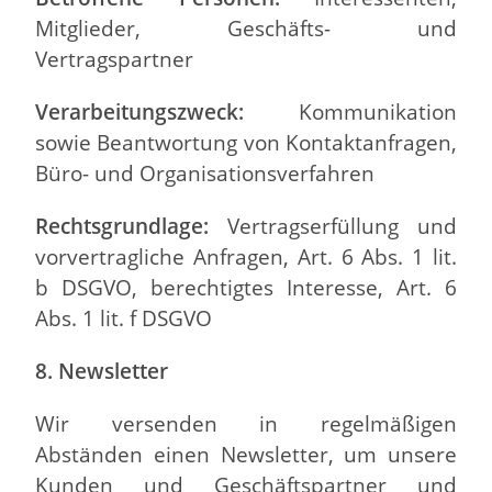
Mitglieder, Geschäfts- und
Vertragspartner
Verarbeitungszweck:
Kommunikation
sowie Beantwortung von Kontaktanfragen,
Büro- und Organisationsverfahren
Rechtsgrundlage:
Vertragserfüllung und
vorvertragliche Anfragen, Art. 6 Abs. 1 lit.
b DSGVO, berechtigtes Interesse, Art. 6
Abs. 1 lit. f DSGVO
8. Newsletter
Wir versenden in regelmäßigen
Abständen einen Newsletter, um unsere
Kunden und Geschäftspartner und