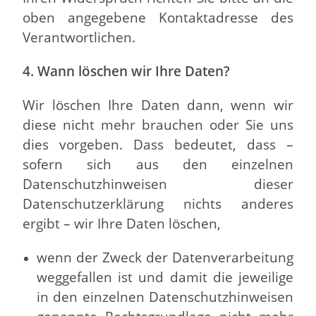
oben angegebene Kontaktadresse des
Verantwortlichen.
4. Wann löschen wir Ihre Daten?
Wir löschen Ihre Daten dann, wenn wir
diese nicht mehr brauchen oder Sie uns
dies vorgeben. Dass bedeutet, dass –
sofern sich aus den einzelnen
Datenschutzhinweisen dieser
Datenschutzerklärung nichts anderes
ergibt – wir Ihre Daten löschen,
wenn der Zweck der Datenverarbeitung
weggefallen ist und damit die jeweilige
in den einzelnen Datenschutzhinweisen