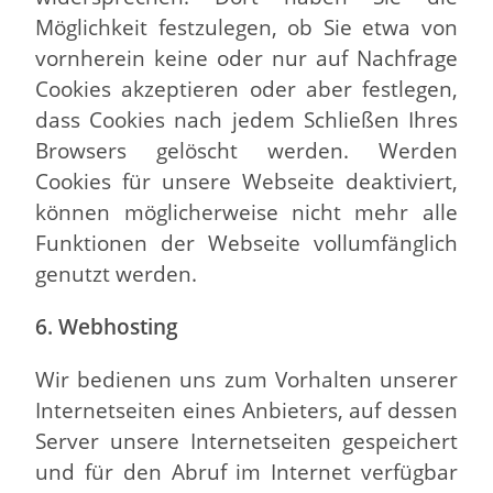
Möglichkeit festzulegen, ob Sie etwa von
vornherein keine oder nur auf Nachfrage
Cookies akzeptieren oder aber festlegen,
dass Cookies nach jedem Schließen Ihres
Browsers gelöscht werden. Werden
Cookies für unsere Webseite deaktiviert,
können möglicherweise nicht mehr alle
Funktionen der Webseite vollumfänglich
genutzt werden.
6. Webhosting
Wir bedienen uns zum Vorhalten unserer
Internetseiten eines Anbieters, auf dessen
Server unsere Internetseiten gespeichert
und für den Abruf im Internet verfügbar