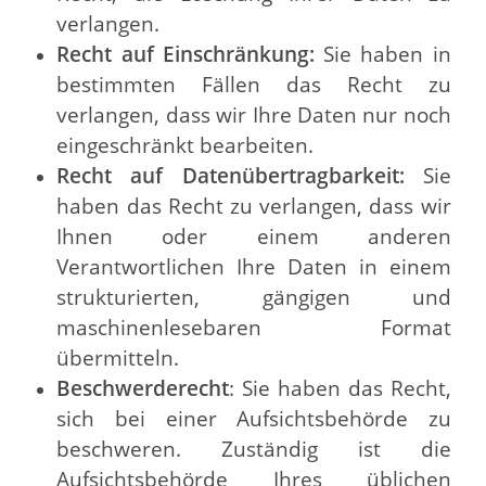
verlangen.
Recht auf Einschränkung:
Sie haben in
bestimmten Fällen das Recht zu
verlangen, dass wir Ihre Daten nur noch
eingeschränkt bearbeiten.
Recht auf Datenübertragbarkeit:
Sie
haben das Recht zu verlangen, dass wir
Ihnen oder einem anderen
Verantwortlichen Ihre Daten in einem
strukturierten, gängigen und
maschinenlesebaren Format
übermitteln.
Beschwerderecht
: Sie haben das Recht,
sich bei einer Aufsichtsbehörde zu
beschweren. Zuständig ist die
Aufsichtsbehörde Ihres üblichen