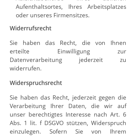
Aufenthaltsortes, Ihres Arbeitsplatzes
oder unseres Firmensitzes.
Widerrufsrecht
Sie haben das Recht, die von Ihnen
erteilte Einwilligung zur
Datenverarbeitung jederzeit zu
widerrufen.
Widerspruchsrecht
Sie haben das Recht, jederzeit gegen die
Verarbeitung Ihrer Daten, die wir auf
unser berechtigtes Interesse nach Art. 6
Abs. 1 lit. f DSGVO stützen, Widerspruch
einzulegen. Sofern Sie von Ihrem