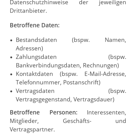
Datenschutzhinweise der jeweiligen
Drittanbieter.
Betroffene Daten:
Bestandsdaten (bspw. Namen,
Adressen)
Zahlungsdaten (bspw.
Bankverbindungsdaten, Rechnungen)
Kontaktdaten (bspw. E-Mail-Adresse,
Telefonnummer, Postanschrift)
Vertragsdaten (bspw.
Vertragsgegenstand, Vertragsdauer)
Betroffene Personen:
Interessenten,
Mitglieder, Geschäfts- und
Vertragspartner.