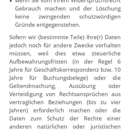
wenn Sie vom Ihrem Widerspruchsrecht
Gebrauch machen und der Löschung
keine zwingenden schutzwürdigen
Gründe entgegenstehen.
Sofern wir (bestimmte Teile) Ihre(r) Daten
jedoch noch für andere Zwecke vorhalten
müssen, weil dies etwa steuerliche
Aufbewahrungsfristen (in der Regel 6
Jahre für Geschäftskorrespondenz bzw. 10
Jahre für Buchungsbelege) oder die
Geltendmachung, Ausübung oder
Verteidigung von Rechtsansprüchen aus
vertraglichen Beziehungen (bis zu vier
Jahren) erforderlich machen oder die
Daten zum Schutz der Rechte einer
anderen natürlichen oder juristischen