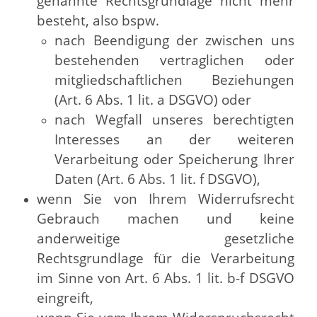
genannte Rechtsgrundlage nicht mehr
besteht, also bspw.
nach Beendigung der zwischen uns
bestehenden vertraglichen oder
mitgliedschaftlichen Beziehungen
(Art. 6 Abs. 1 lit. a DSGVO) oder
nach Wegfall unseres berechtigten
Interesses an der weiteren
Verarbeitung oder Speicherung Ihrer
Daten (Art. 6 Abs. 1 lit. f DSGVO),
wenn Sie von Ihrem Widerrufsrecht
Gebrauch machen und keine
anderweitige gesetzliche
Rechtsgrundlage für die Verarbeitung
im Sinne von Art. 6 Abs. 1 lit. b-f DSGVO
eingreift,