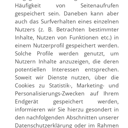
Häufigkeit von Seitenaufrufen
gespeichert sein. Daneben kann aber
auch das Surfverhalten eines einzelnen
Nutzers (z. B. Betrachten bestimmter
Inhalte, Nutzen von Funktionen etc.) in
einem Nutzerprofil gespeichert werden.
Solche Profile werden genutzt, um
Nutzern Inhalte anzuzeigen, die deren
potentiellen Interessen entsprechen.
Soweit wir Dienste nutzen, über die
Cookies zu Statistik-, Marketing- und
Personalisierungs-Zwecken auf Ihrem
Endgerät gespeichert werden,
informieren wir Sie hierzu gesondert in
den nachfolgenden Abschnitten unserer
Datenschutzerklärung oder im Rahmen