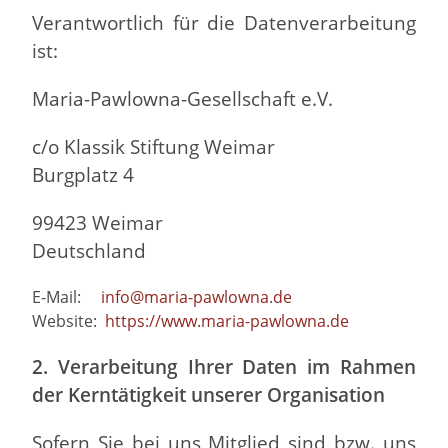
Verantwortlich für die Datenverarbeitung
ist:
Maria-Pawlowna-Gesellschaft e.V.
c/o Klassik Stiftung Weimar
Burgplatz 4
99423 Weimar
Deutschland
E-Mail:
info@maria-pawlowna.de
Website:
https://www.maria-pawlowna.de
2. Verarbeitung Ihrer Daten im Rahmen
der Kerntätigkeit unserer Organisation
Sofern Sie bei uns Mitglied sind bzw. uns