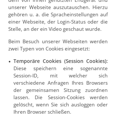
unserer Webseite auszutauschen. Hierzu
gehören u. a. die Spracheinstellungen auf
einer Webseite, der Login-Status oder die
Stelle, an der ein Video geschaut wurde.
Beim Besuch unserer Webseiten werden
zwei Typen von Cookies eingesetzt:
Temporäre Cookies (Session Cookies):
Diese speichern eine sogenannte
Session-ID, mit welcher sich
verschiedene Anfragen Ihres Browsers
der gemeinsamen Sitzung zuordnen
lassen. Die Session-Cookies werden
gelöscht, wenn Sie sich ausloggen oder
Ihren Browser schließen.