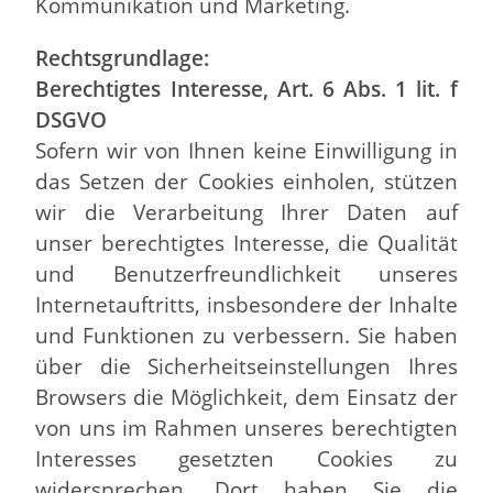
Kommunikation und Marketing.
Rechtsgrundlage:
Berechtigtes Interesse, Art. 6 Abs. 1 lit. f
DSGVO
Sofern wir von Ihnen keine Einwilligung in
das Setzen der Cookies einholen, stützen
wir die Verarbeitung Ihrer Daten auf
unser berechtigtes Interesse, die Qualität
und Benutzerfreundlichkeit unseres
Internetauftritts, insbesondere der Inhalte
und Funktionen zu verbessern. Sie haben
über die Sicherheitseinstellungen Ihres
Browsers die Möglichkeit, dem Einsatz der
von uns im Rahmen unseres berechtigten
Interesses gesetzten Cookies zu
widersprechen. Dort haben Sie die