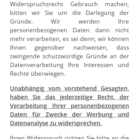
Widerspruchsrecht Gebrauch machen,
bitten wir Sie um die Darlegung der
Gründe. Wir werden Ihre
personenbezogenen Daten dann nicht
mehr verarbeiten, es sei denn, wir können
Ihnen gegenüber nachweisen, dass
zwingende schutzwürdige Gründe an der
Datenverarbeitung Ihre Interessen und
Rechte überwiegen.
Unabhängig vom vorstehend Gesagten,
haben Sie das jederzeitige Recht, der
Verarbeitung Ihrer personenbezogenen
Daten für Zwecke der Werbung und
Datenanalyse zu widersprechen.
Ihren Widerspruch richten Sie bitte an die