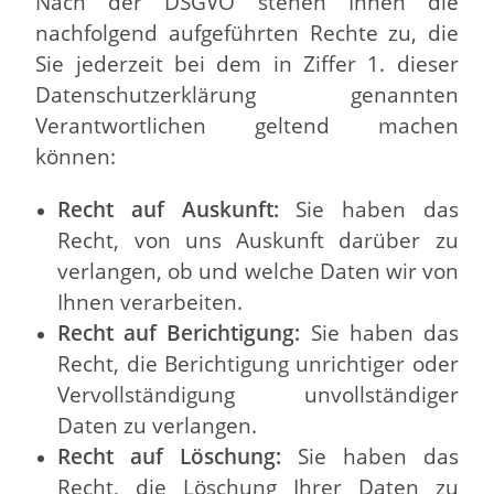
Nach der DSGVO stehen Ihnen die
nachfolgend aufgeführten Rechte zu, die
Sie jederzeit bei dem in Ziffer 1. dieser
Datenschutzerklärung genannten
Verantwortlichen geltend machen
können:
Recht auf Auskunft:
Sie haben das
Recht, von uns Auskunft darüber zu
verlangen, ob und welche Daten wir von
Ihnen verarbeiten.
Recht auf Berichtigung:
Sie haben das
Recht, die Berichtigung unrichtiger oder
Vervollständigung unvollständiger
Daten zu verlangen.
Recht auf Löschung:
Sie haben das
Recht, die Löschung Ihrer Daten zu