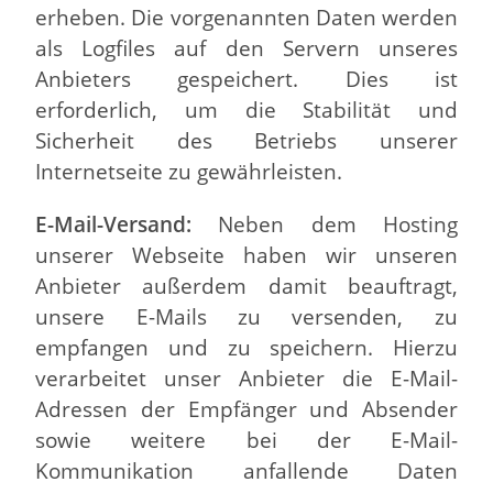
erheben. Die vorgenannten Daten werden
als Logfiles auf den Servern unseres
Anbieters gespeichert. Dies ist
erforderlich, um die Stabilität und
Sicherheit des Betriebs unserer
Internetseite zu gewährleisten.
E-Mail-Versand:
Neben dem Hosting
unserer Webseite haben wir unseren
Anbieter außerdem damit beauftragt,
unsere E-Mails zu versenden, zu
empfangen und zu speichern. Hierzu
verarbeitet unser Anbieter die E-Mail-
Adressen der Empfänger und Absender
sowie weitere bei der E-Mail-
Kommunikation anfallende Daten