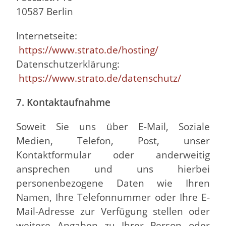
10587 Berlin
Internetseite:
https://www.strato.de/hosting/
Datenschutzerklärung:
https://www.strato.de/datenschutz/
7. Kontaktaufnahme
Soweit Sie uns über E-Mail, Soziale
Medien, Telefon, Post, unser
Kontaktformular oder anderweitig
ansprechen und uns hierbei
personenbezogene Daten wie Ihren
Namen, Ihre Telefonnummer oder Ihre E-
Mail-Adresse zur Verfügung stellen oder
weitere Angaben zu Ihrer Person oder