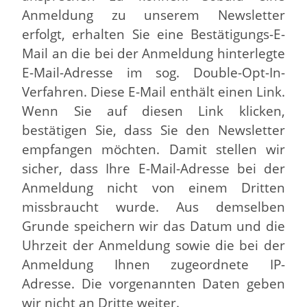
Anmeldung zu unserem Newsletter
erfolgt, erhalten Sie eine Bestätigungs-E-
Mail an die bei der Anmeldung hinterlegte
E-Mail-Adresse im sog. Double-Opt-In-
Verfahren. Diese E-Mail enthält einen Link.
Wenn Sie auf diesen Link klicken,
bestätigen Sie, dass Sie den Newsletter
empfangen möchten. Damit stellen wir
sicher, dass Ihre E-Mail-Adresse bei der
Anmeldung nicht von einem Dritten
missbraucht wurde. Aus demselben
Grunde speichern wir das Datum und die
Uhrzeit der Anmeldung sowie die bei der
Anmeldung Ihnen zugeordnete IP-
Adresse. Die vorgenannten Daten geben
wir nicht an Dritte weiter.