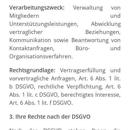
Verarbeitungszweck:
Verwaltung von
Mitgliedern und
Unterstützungsleistungen, Abwicklung
vertraglicher Beziehungen,
Kommunikation sowie Beantwortung von
Kontaktanfragen, Büro- und
Organisationsverfahren.
Rechtsgrundlage:
Vertragserfüllung und
vorvertragliche Anfragen, Art. 6 Abs. 1 lit.
b DSGVO, rechtliche Verpflichtung, Art. 6
Abs. 1 lit. c DSGVO, berechtigtes Interesse,
Art. 6 Abs. 1 lit. f DSGVO.
3. Ihre Rechte nach der DSGVO