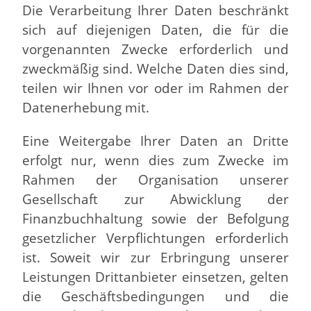
Die Verarbeitung Ihrer Daten beschränkt
sich auf diejenigen Daten, die für die
vorgenannten Zwecke erforderlich und
zweckmäßig sind. Welche Daten dies sind,
teilen wir Ihnen vor oder im Rahmen der
Datenerhebung mit.
Eine Weitergabe Ihrer Daten an Dritte
erfolgt nur, wenn dies zum Zwecke im
Rahmen der Organisation unserer
Gesellschaft zur Abwicklung der
Finanzbuchhaltung sowie der Befolgung
gesetzlicher Verpflichtungen erforderlich
ist. Soweit wir zur Erbringung unserer
Leistungen Drittanbieter einsetzen, gelten
die Geschäftsbedingungen und die