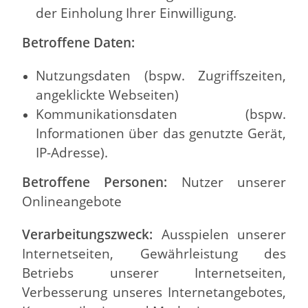
der Einholung Ihrer Einwilligung.
Betroffene Daten:
Nutzungsdaten (bspw. Zugriffszeiten,
angeklickte Webseiten)
Kommunikationsdaten (bspw.
Informationen über das genutzte Gerät,
IP-Adresse).
Betroffene Personen:
Nutzer unserer
Onlineangebote
Verarbeitungszweck:
Ausspielen unserer
Internetseiten, Gewährleistung des
Betriebs unserer Internetseiten,
Verbesserung unseres Internetangebotes,