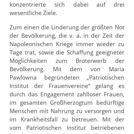
konzentrierte sich dabei auf drei
wesentliche Ziele.
Zum einen die Linderung der größten Not
der Bevölkerung, die v. a. in der Zeit der
Napoleonischen Kriege immer wieder zu
Tage trat, sowie die Schaffung geeigneter
Möglichkeiten zum Broterwerb der
Bevölkerung. Mit dem von Maria
Pawlowna begründeten „Patriotischen
Institut der Frauenvereine“ gelang es
durch das Engagement zahlloser Frauen,
im gesamten Großherzogtum bedürftige
Menschen mit Nahrung zu versorgen und
im Krankheitsfall zu betreuen. Mit der
vom Patriotischen Institut betriebenen