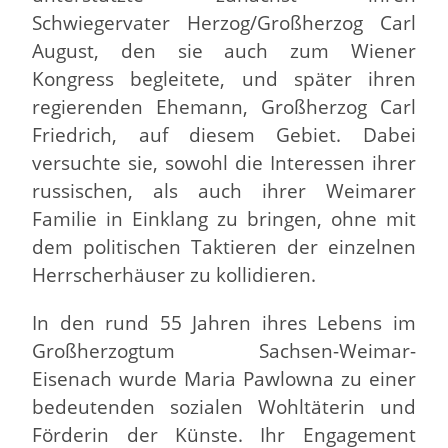
Schwiegervater Herzog/Großherzog Carl
August, den sie auch zum Wiener
Kongress begleitete, und später ihren
regierenden Ehemann, Großherzog Carl
Friedrich, auf diesem Gebiet. Dabei
versuchte sie, sowohl die Interessen ihrer
russischen, als auch ihrer Weimarer
Familie in Einklang zu bringen, ohne mit
dem politischen Taktieren der einzelnen
Herrscherhäuser zu kollidieren.
In den rund 55 Jahren ihres Lebens im
Großherzogtum Sachsen-Weimar-
Eisenach wurde Maria Pawlowna zu einer
bedeutenden sozialen Wohltäterin und
Förderin der Künste. Ihr Engagement