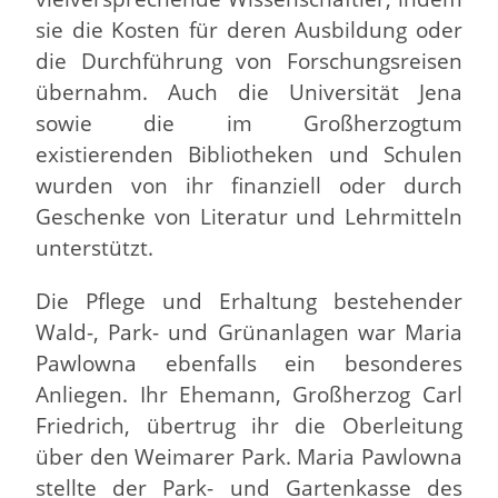
sie die Kosten für deren Ausbildung oder
die Durchführung von Forschungsreisen
übernahm. Auch die Universität Jena
sowie die im Großherzogtum
existierenden Bibliotheken und Schulen
wurden von ihr finanziell oder durch
Geschenke von Literatur und Lehrmitteln
unterstützt.
Die Pflege und Erhaltung bestehender
Wald-, Park- und Grünanlagen war Maria
Pawlowna ebenfalls ein besonderes
Anliegen. Ihr Ehemann, Großherzog Carl
Friedrich, übertrug ihr die Oberleitung
über den Weimarer Park. Maria Pawlowna
stellte der Park- und Gartenkasse des