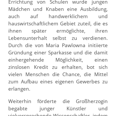
Errichtung von Schulen wurde jungen
Mädchen und Knaben eine Ausbildung,
auch auf handwerklichem und
hauswirtschaftlichem Gebiet zuteil, die es
ihnen später ermöglichte, ihren
Lebensunterhalt selbst zu verdienen.
Durch die von Maria Pawlowna initiierte
Gründung einer Sparkasse und die damit
einhergehende Möglichkeit, einen
zinslosen Kredit zu erhalten, bot sich
vielen Menschen die Chance, die Mittel
zum Aufbau eines eigenen Gewerbes zu
erlangen.
Weiterhin förderte die Großherzogin
begabte junger Künstler und
vielversprechende Wissenschaftler, indem