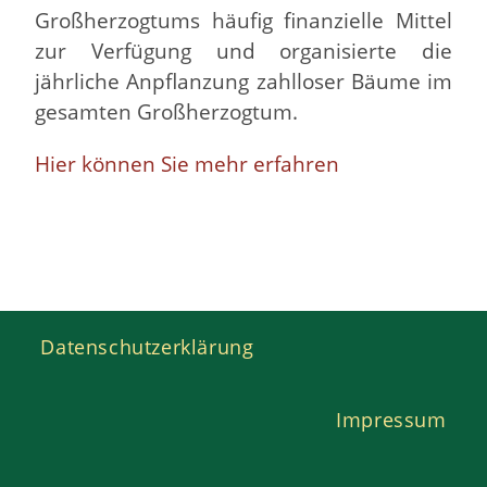
Großherzogtums häufig finanzielle Mittel
zur Verfügung und organisierte die
jährliche Anpflanzung zahlloser Bäume im
gesamten Großherzogtum.
Hier können Sie mehr erfahren
Datenschutzerklärung
Impressum