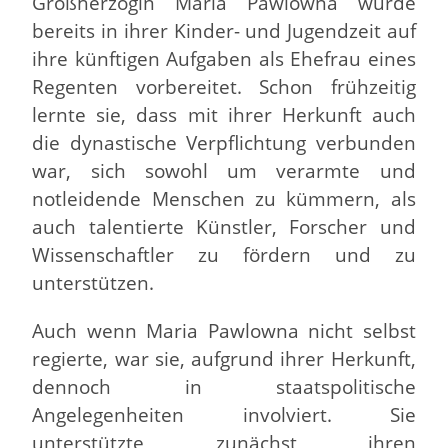
Großherzogin Maria Pawlowna wurde
bereits in ihrer Kinder- und Jugendzeit auf
ihre künftigen Aufgaben als Ehefrau eines
Regenten vorbereitet. Schon frühzeitig
lernte sie, dass mit ihrer Herkunft auch
die dynastische Verpflichtung verbunden
war, sich sowohl um verarmte und
notleidende Menschen zu kümmern, als
auch talentierte Künstler, Forscher und
Wissenschaftler zu fördern und zu
unterstützen.
Auch wenn Maria Pawlowna nicht selbst
regierte, war sie, aufgrund ihrer Herkunft,
dennoch in staatspolitische
Angelegenheiten involviert. Sie
unterstützte zunächst ihren