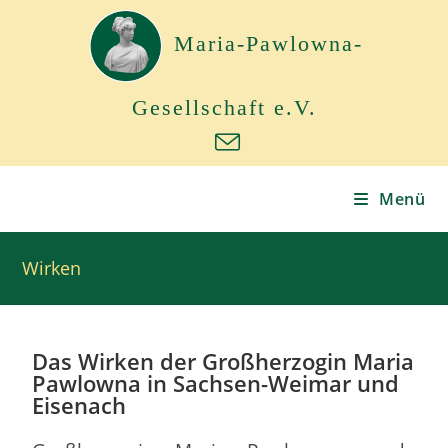
Maria-Pawlowna-
Gesellschaft e.V.
Menü
Wirken
Das Wirken der Großherzogin Maria
Pawlowna in Sachsen-Weimar und
Eisenach