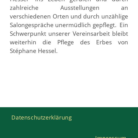
zahlreiche Ausstellungen an
verschiedenen Orten und durch unzählige
Salongespräche unermüdlich gepflegt. Ein
Schwerpunkt unserer Vereinsarbeit bleibt
weiterhin die Pflege des Erbes von
Stéphane Hessel.
Datenschutzerklärung