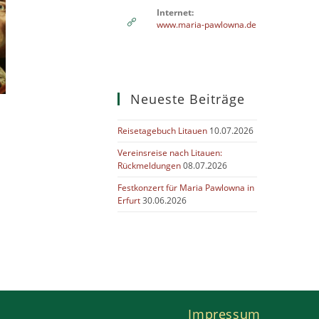
Internet:
www.maria-pawlowna.de
Neueste Beiträge
Reisetagebuch Litauen
10.07.2026
Vereinsreise nach Litauen:
Rückmeldungen
08.07.2026
Festkonzert für Maria Pawlowna in
Erfurt
30.06.2026
Impressum