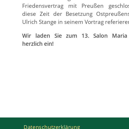
Friedensvertrag mit Preußen geschlo
diese Zeit der Besetzung Ostpreußen
Ulrich Stange in seinem Vortrag referiere
Wir laden Sie zum 13. Salon Mari
herzlich ein!
Datenschutzerklärung