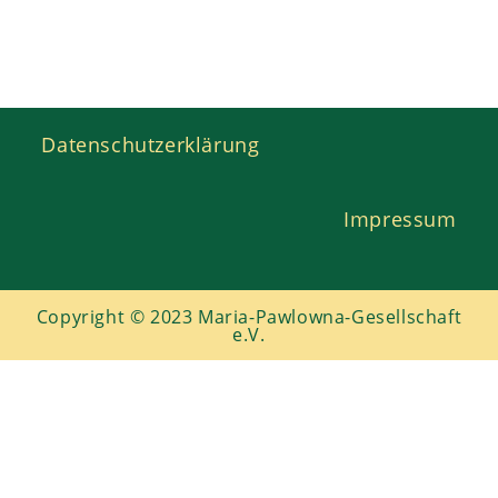
Copyright © 2023 Maria-Pawlowna-Gesellschaft
e.V.