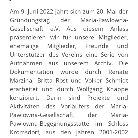
Am 9. Juni 2022 jährt sich zum 20. Mal der
Gründungstag der Maria-Pawlowna-
Gesellschaft e.V. Aus diesem Anlass
präsentieren wir für unsere Mitglieder,
ehemalige Mitglieder, Freunde und
Unterstützer des Vereins eine Serie von
Aufnahmen aus unserem Archiv. Die
Dokumentation wurde durch Renate
Marzina, Britta Rost und Volker Schmidt
erarbeitet und durch Wolfgang Knappe
konzipiert. Darin sind Projekte und
Aktivitäten des Vorläufers der Maria-
Pawlowna-Gesellschaft, der Maria-
Pawlowna-Begegnungsstätte im Schloss
Kromsdorf, aus den Jahren 2001-2002