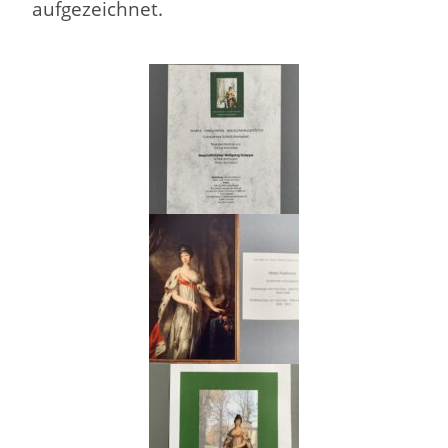
aufgezeichnet.