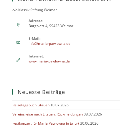
Neueste Beiträge
Reisetagebuch Litauen
10.07.2026
Vereinsreise nach Litauen: Rückmeldungen
08.07.2026
Festkonzert für Maria Pawlowna in Erfurt
30.06.2026
Datenschutzerklärung
Impressum