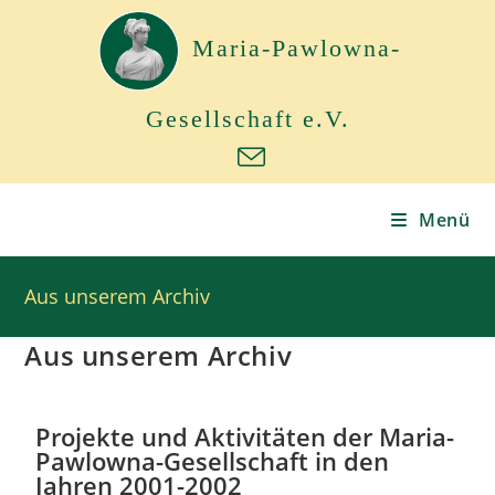
Maria-Pawlowna-
Gesellschaft e.V.
Menü
Aus unserem Archiv
Aus unserem Archiv
Projekte und Aktivitäten der Maria-
Pawlowna-Gesellschaft in den
Jahren 2001-2002