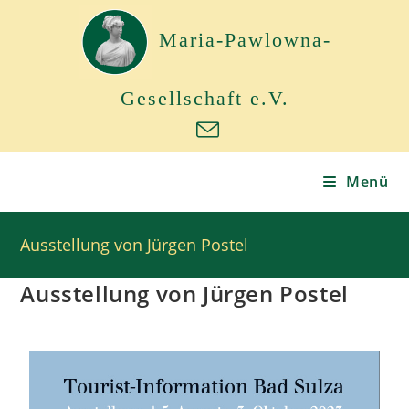
Maria-Pawlowna-
Gesellschaft e.V.
Menü
Ausstellung von Jürgen Postel
Ausstellung von Jürgen Postel