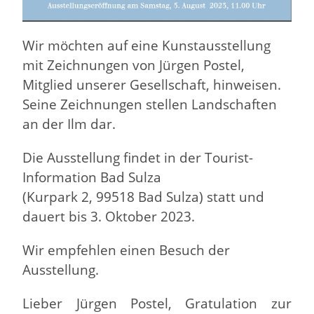
Wir möchten auf eine Kunstausstellung
mit Zeichnungen von Jürgen Postel,
Mitglied unserer Gesellschaft, hinweisen.
Seine Zeichnungen stellen Landschaften
an der Ilm dar.
Die Ausstellung findet in der Tourist-
Information Bad Sulza
(Kurpark 2, 99518 Bad Sulza) statt und
dauert bis 3. Oktober 2023.
Wir empfehlen einen Besuch der
Ausstellung.
Lieber Jürgen Postel, Gratulation zur