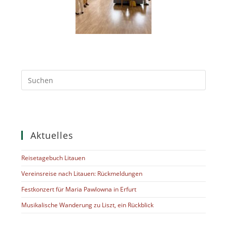
Aktuelles
Reisetagebuch Litauen
Vereinsreise nach Litauen: Rückmeldungen
Festkonzert für Maria Pawlowna in Erfurt
Musikalische Wanderung zu Liszt, ein Rückblick