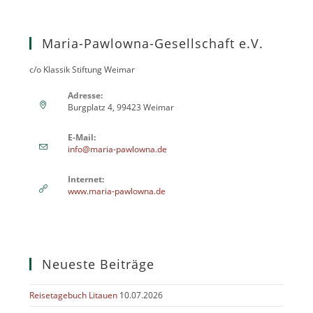
Maria-Pawlowna-Gesellschaft e.V.
c/o Klassik Stiftung Weimar
Adresse:
Burgplatz 4, 99423 Weimar
E-Mail:
info@maria-pawlowna.de
Internet:
www.maria-pawlowna.de
Neueste Beiträge
Reisetagebuch Litauen
10.07.2026