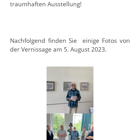
traumhaften Ausstellung!
Nachfolgend finden Sie einige Fotos von
der Vernissage am 5. August 2023.