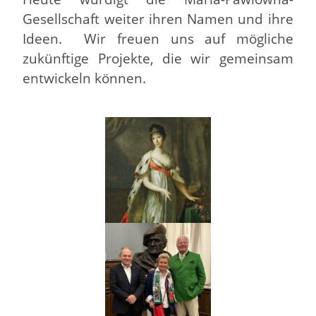
Gesellschaft weiter ihren Namen und ihre
Ideen. Wir freuen uns auf mögliche
zukünftige Projekte, die wir gemeinsam
entwickeln können.