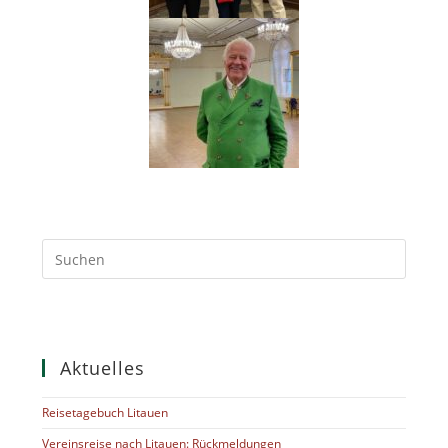
Aktuelles
Reisetagebuch Litauen
Vereinsreise nach Litauen: Rückmeldungen