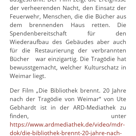
der verheerenden Nacht, den Einsatz der
Feuerwehr, Menschen, die die Bücher aus
dem brennenden Haus retten. Die
Spendenbereitschaft für den
Wiederaufbau des Gebäudes aber auch
für die Restaurierung der verbrannten
Bücher war einzigartig. Die Tragödie hat
bewusstgemacht, welcher Kulturschatz in
Weimar liegt.
Der Film „Die Bibliothek brennt. 20 Jahre
nach der Tragödie von Weimar“ von Ute
Gebhardt ist in der ARD-Mediathek zu
finden, unter
https://www.ardmediathek.de/video/mdr-
dok/die-bibliothek-brennt-20-jahre-nach-