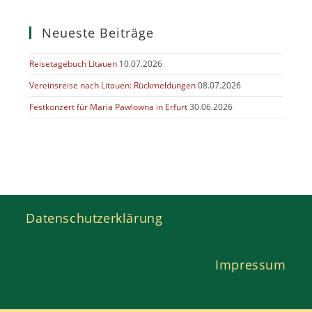
Neueste Beiträge
Reisetagebuch Litauen
10.07.2026
Vereinsreise nach Litauen: Rückmeldungen
08.07.2026
Festkonzert für Maria Pawlowna in Erfurt
30.06.2026
Datenschutzerklärung
Impressum