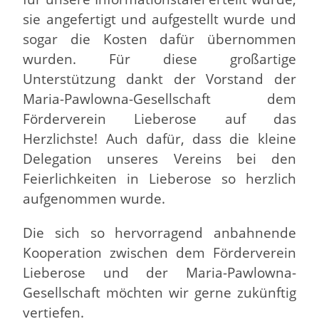
sie angefertigt und aufgestellt wurde und
sogar die Kosten dafür übernommen
wurden. Für diese großartige
Unterstützung dankt der Vorstand der
Maria-Pawlowna-Gesellschaft dem
Förderverein Lieberose auf das
Herzlichste! Auch dafür, dass die kleine
Delegation unseres Vereins bei den
Feierlichkeiten in Lieberose so herzlich
aufgenommen wurde.
Die sich so hervorragend anbahnende
Kooperation zwischen dem Förderverein
Lieberose und der Maria-Pawlowna-
Gesellschaft möchten wir gerne zukünftig
vertiefen.