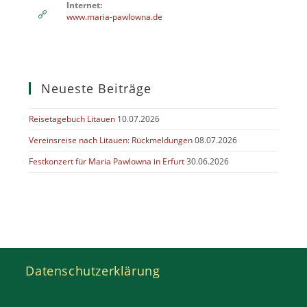
Internet:
www.maria-pawlowna.de
Neueste Beiträge
Reisetagebuch Litauen
10.07.2026
Vereinsreise nach Litauen: Rückmeldungen
08.07.2026
Festkonzert für Maria Pawlowna in Erfurt
30.06.2026
Datenschutzerklärung