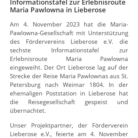
Informationstafel zur Erlebnisroute
Maria Pawlowna in Lieberose
Am 4. November 2023 hat die Maria-
Pawlowna-Gesellschaft mit Unterstützung
des Fördervereins Lieberose e.V. die
sechste Informationstafel zur
Erlebnisroute Maria Pawlowna
eingeweiht. Der Ort Lieberose lag auf der
Strecke der Reise Maria Pawlownas aus St.
Petersburg nach Weimar 1804. In der
ehemaligen Poststation in Lieberose hat
die Reisegesellschaft gespeist und
übernachtet.
Unser Projektpartner, der Förderverein
Lieberose e.V., feierte am 4. November