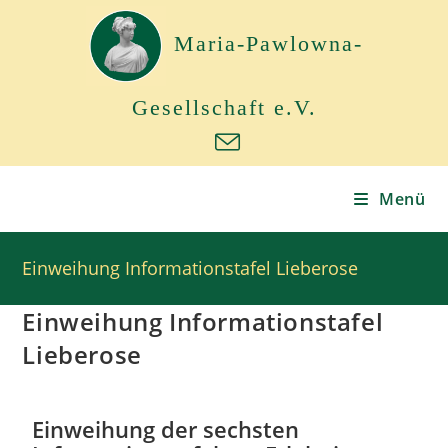
Maria-Pawlowna-
Gesellschaft e.V.
Menü
Einweihung Informationstafel Lieberose
Einweihung Informationstafel
Lieberose
Einweihung der sechsten