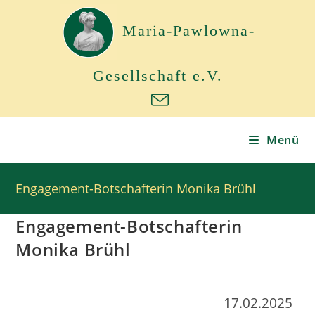
Maria-Pawlowna-
Gesellschaft e.V.
Menü
Engagement-Botschafterin Monika Brühl
Engagement-Botschafterin
Monika Brühl
17.02.2025