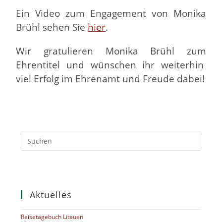
Ein Video zum Engagement von Monika
Brühl sehen Sie
hier
.
Wir gratulieren Monika Brühl zum
Ehrentitel und wünschen ihr weiterhin
viel Erfolg im Ehrenamt und Freude dabei!
Aktuelles
Reisetagebuch Litauen