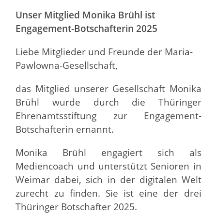
Unser Mitglied Monika Brühl ist
Engagement-Botschafterin 2025
Liebe Mitglieder und Freunde der Maria-
Pawlowna-Gesellschaft,
das Mitglied unserer Gesellschaft Monika
Brühl wurde durch die Thüringer
Ehrenamtsstiftung zur Engagement-
Botschafterin ernannt.
Monika Brühl engagiert sich als
Mediencoach und unterstützt Senioren in
Weimar dabei, sich in der digitalen Welt
zurecht zu finden. Sie ist eine der drei
Thüringer Botschafter 2025.