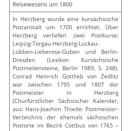
Reisewesens um 1800
In Herzberg wurde eine kursächsische
Postanstalt um 1700 errichtet. Über
Herzberg verliefen zwei Postkurse:
Leipzig-Torgau-Herzberg-Luckau-
Lübben-Lieberose-Guben und Berlin-
Dresden (Lexikon Kursächsische
Postmeilensteine, Berlin 1989, S. 248).
Conrad Heinrich Gottlieb von Zedlitz
war zwischen 1795 und 1807 der
Postmeister in Herzberg
(Churfürstlicher Sächsischer Kalender,
aus: Hans-Joachim Thiede: Postmeister-
Verzeichnis der ehemals sächsischen
Postorte im Bezirk Cottbus von 1765 –