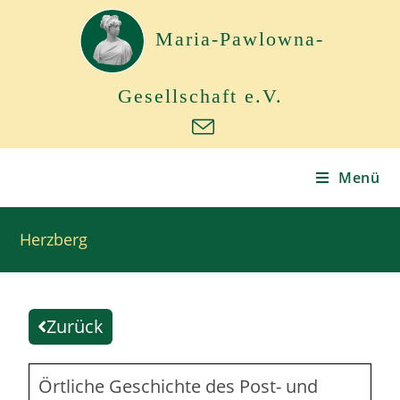
Maria-Pawlowna-
Gesellschaft e.V.
Menü
Herzberg
Zurück
Örtliche Geschichte des Post- und