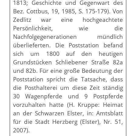
1813; Geschichte und Gegenwart des
Bez. Cottbus, 19, 1985, S. 175-179). Von
Zedlitz war eine hochgeachtete
Persönlichkeit, wie die
Nachfolgegenerationen mündlich
überlieferten. Die Poststation befand
sich um 1800 auf den heutigen
Grundstücken Schliebener Straße 82a
und 82b. Für eine große Bedeutung der
Poststation spricht die Tatsache, dass
die Posthalterei um diese Zeit ständig
30 Wagenpferde und 9 Postpferde
vorzuhalten hatte (H. Kruppe: Heimat
an der Schwarzen Elster, in: Amtsblatt
für die Stadt Herzberg (Elster), Nr. 51,
2007).