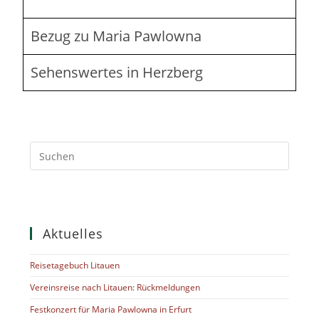
Bezug zu Maria Pawlowna
Sehenswertes in Herzberg
Aktuelles
Reisetagebuch Litauen
Vereinsreise nach Litauen: Rückmeldungen
Festkonzert für Maria Pawlowna in Erfurt