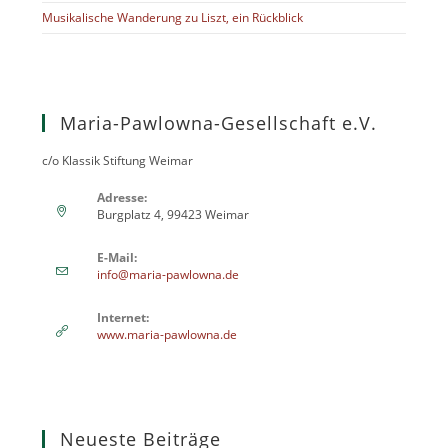
Musikalische Wanderung zu Liszt, ein Rückblick
Maria-Pawlowna-Gesellschaft e.V.
c/o Klassik Stiftung Weimar
Adresse:
Burgplatz 4, 99423 Weimar
E-Mail:
info@maria-pawlowna.de
Internet:
www.maria-pawlowna.de
Neueste Beiträge